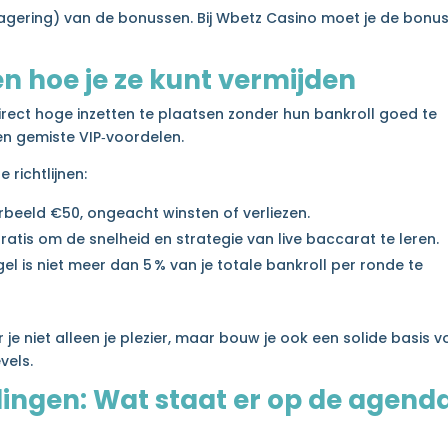
(wagering) van de bonussen. Bij Wbetz Casino moet je de bonu
n hoe je ze kunt vermijden
rect hoge inzetten te plaatsen zonder hun bankroll goed te
 en gemiste VIP‑voordelen.
richtlijnen:
rbeeld €50, ongeacht winsten of verliezen.
tis om de snelheid en strategie van live baccarat te leren.
gel is niet meer dan 5 % van je totale bankroll per ronde te
je niet alleen je plezier, maar bouw je ook een solide basis v
vels.
ingen: Wat staat er op de agend