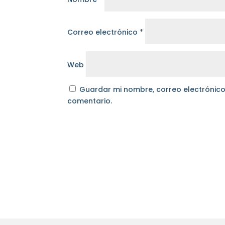
Correo electrónico
*
Web
Guardar mi nombre, correo electrónico
comentario.