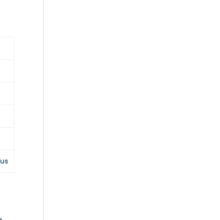
aus
e