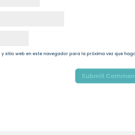
 y sitio web en este navegador para la próxima vez que hag