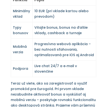
Funkcia
Popis
Minimálny
10 EUR (pri vklade kartou alebo
vklad
prevodom)
Typy
Vitajte bonus, bonus na ďalšie
bonusov
vklady, cashback a turnaje
Progresívna webová aplikácia –
Mobilná
bez nutnosti sťahovania,
verzia
optimalizovaná pre iOS aj Android
Live chat 24/7 a e‑mail v
Podpora
slovenčine
Teraz už viete, ako sa zaregistrovať a využiť
promokód pre Eurogold. Pri prvom vklade
nezabudnite aktivovať bonus a vyskúšať aj
mobilnú verziu – poskytuje rovnakú funkcionalitu
ako desktopová stránka. Prajeme vám príjemnú