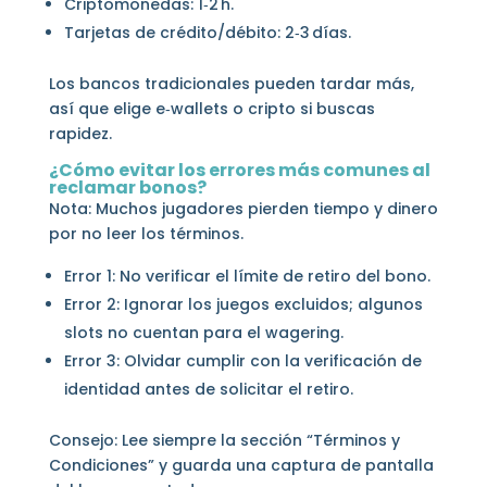
Criptomonedas: 1‑2 h.
Tarjetas de crédito/débito: 2‑3 días.
Los bancos tradicionales pueden tardar más,
así que elige e‑wallets o cripto si buscas
rapidez.
¿Cómo evitar los errores más comunes al
reclamar bonos?
Nota: Muchos jugadores pierden tiempo y dinero
por no leer los términos.
Error 1: No verificar el límite de retiro del bono.
Error 2: Ignorar los juegos excluidos; algunos
slots no cuentan para el wagering.
Error 3: Olvidar cumplir con la verificación de
identidad antes de solicitar el retiro.
Consejo: Lee siempre la sección “Términos y
Condiciones” y guarda una captura de pantalla