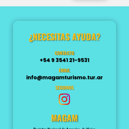
¿NECESITAS AYUDA?
CONTACTO
+54 9 3541 21-9531
EMAIL
info@magamturismo.tur.ar
SEGUINOS
MAGAM