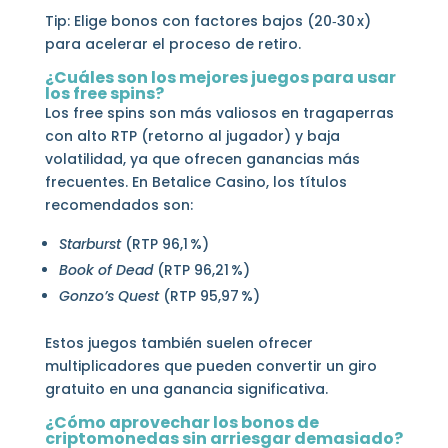
Tip: Elige bonos con factores bajos (20‑30 x)
para acelerar el proceso de retiro.
¿Cuáles son los mejores juegos para usar
los free spins?
Los free spins son más valiosos en tragaperras
con alto RTP (retorno al jugador) y baja
volatilidad, ya que ofrecen ganancias más
frecuentes. En Betalice Casino, los títulos
recomendados son:
Starburst
(RTP 96,1 %)
Book of Dead
(RTP 96,21 %)
Gonzo’s Quest
(RTP 95,97 %)
Estos juegos también suelen ofrecer
multiplicadores que pueden convertir un giro
gratuito en una ganancia significativa.
¿Cómo aprovechar los bonos de
criptomonedas sin arriesgar demasiado?