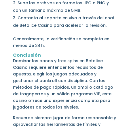
Sube los archivos en formatos JPG o PNG y
con un tamaño máximo de 5 MB.
Contacta al soporte en vivo a través del chat
de Betalice Casino para acelerar la revisión.
Generalmente, la verificación se completa en
menos de 24 h.
Conclusión
Dominar los bonos y free spins en Betalice
Casino requiere entender los requisitos de
apuesta, elegir los juegos adecuados y
gestionar el bankroll con disciplina. Con los
métodos de pago rápidos, un amplio catálogo
de tragaperras y un sólido programa VIP, este
casino ofrece una experiencia completa para
jugadores de todos los niveles.
Recuerda siempre jugar de forma responsable y
aprovechar las herramientas de límites y