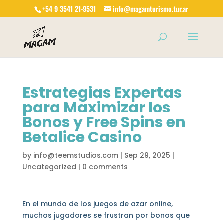
+54 9 3541 21-9531
info@magamturismo.tur.ar
Products
search
Estrategias Expertas
para Maximizar los
Bonos y Free Spins en
Betalice Casino
by
info@teemstudios.com
|
Sep 29, 2025
|
Uncategorized
|
0 comments
En el mundo de los juegos de azar online,
muchos jugadores se frustran por bonos que