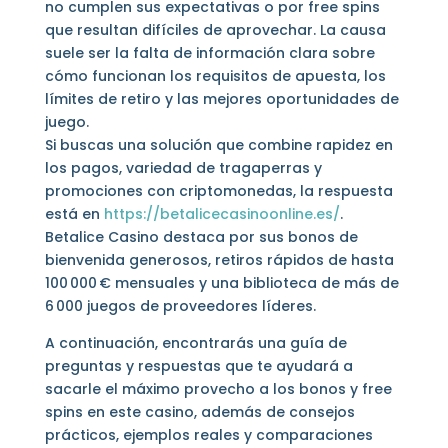
no cumplen sus expectativas o por free spins
que resultan difíciles de aprovechar. La causa
suele ser la falta de información clara sobre
cómo funcionan los requisitos de apuesta, los
límites de retiro y las mejores oportunidades de
juego.
Si buscas una solución que combine rapidez en
los pagos, variedad de tragaperras y
promociones con criptomonedas, la respuesta
está en
https://betalicecasinoonline.es/
.
Betalice Casino destaca por sus bonos de
bienvenida generosos, retiros rápidos de hasta
100 000 € mensuales y una biblioteca de más de
6 000 juegos de proveedores líderes.
A continuación, encontrarás una guía de
preguntas y respuestas que te ayudará a
sacarle el máximo provecho a los bonos y free
spins en este casino, además de consejos
prácticos, ejemplos reales y comparaciones