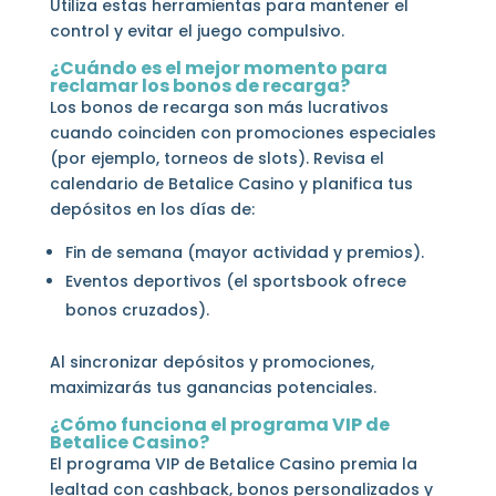
Utiliza estas herramientas para mantener el
control y evitar el juego compulsivo.
¿Cuándo es el mejor momento para
reclamar los bonos de recarga?
Los bonos de recarga son más lucrativos
cuando coinciden con promociones especiales
(por ejemplo, torneos de slots). Revisa el
calendario de Betalice Casino y planifica tus
depósitos en los días de:
Fin de semana (mayor actividad y premios).
Eventos deportivos (el sportsbook ofrece
bonos cruzados).
Al sincronizar depósitos y promociones,
maximizarás tus ganancias potenciales.
¿Cómo funciona el programa VIP de
Betalice Casino?
El programa VIP de Betalice Casino premia la
lealtad con cashback, bonos personalizados y