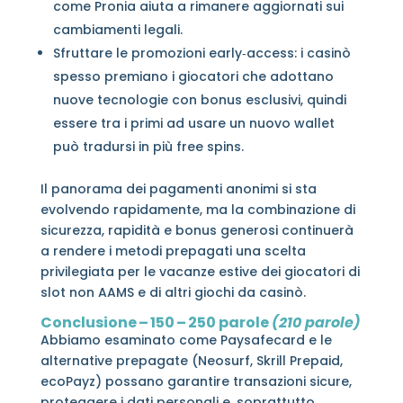
come Pronia aiuta a rimanere aggiornati sui
cambiamenti legali.
Sfruttare le promozioni early‑access: i casinò
spesso premiano i giocatori che adottano
nuove tecnologie con bonus esclusivi, quindi
essere tra i primi ad usare un nuovo wallet
può tradursi in più free spins.
Il panorama dei pagamenti anonimi si sta
evolvendo rapidamente, ma la combinazione di
sicurezza, rapidità e bonus generosi continuerà
a rendere i metodi prepagati una scelta
privilegiata per le vacanze estive dei giocatori di
slot non AAMS e di altri giochi da casinò.
Conclusione – 150 – 250 parole
(210 parole)
Abbiamo esaminato come Paysafecard e le
alternative prepagate (Neosurf, Skrill Prepaid,
ecoPayz) possano garantire transazioni sicure,
proteggere i dati personali e, soprattutto,