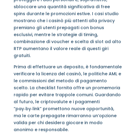
sbloccare una quantità significativa di free
spins durante le promozioni estive. I casi studio
mostrano che i casinò più attenti alla privacy
premiano gli utenti prepagati con bonus
esclusivi, mentre le strategie di timing,
combinazione di voucher e scelta di slot ad alto
RTP aumentano il valore reale di questi giri
gratuiti.
Prima di effettuare un deposito, è fondamentale
verificare la licenza del casinò, le politiche AML e
le commissioni del metodo di pagamento
scelto. La checklist fornita offre un promemoria
rapido per evitare trappole comuni. Guardando
al futuro, le criptovalute e i pagamenti
“pay‑by‑link” promettono nuove opportunità,
ma le carte prepagate rimarranno un’opzione
valida per chi desidera giocare in modo
anonimo e responsabile.