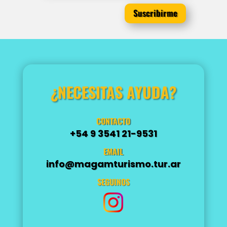
Suscribirme
¿NECESITAS AYUDA?
CONTACTO
+54 9 3541 21-9531
EMAIL
info@magamturismo.tur.ar
SEGUINOS