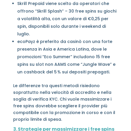
Skrill Prepaid viene scelto da operatori che
offrono “Skrill Splash” – 30 free spins su giochi
a volatilità alta, con un valore di €0,25 per
spin, disponibili solo durante i weekend di
luglio.
ecoPayz è preferito da casinò con una forte
presenza in Asia e America Latina, dove le
promozioni “Eco Summer” includono 15 free
spins su slot non AAMS come “Jungle Wave” e
un cashback del 5 % sui depositi prepagati.
Le differenze tra questi metodi risiedono
soprattutto nella velocità di accredito e nella
soglia di verifica KYC. Chi vuole massimizzare i
free spins dovrebbe scegliere il provider più
compatibile con la promozione in corso e con il
proprio limite di spesa.
3. Strategie per massimizzare i free spins