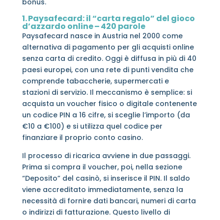
bonus.
1. Paysafecard: il “carta regalo” del gioco
d’azzardo online – 420 parole
Paysafecard nasce in Austria nel 2000 come
alternativa di pagamento per gli acquisti online
senza carta di credito. Oggi è diffusa in più di 40
paesi europei, con una rete di punti vendita che
comprende tabaccherie, supermercati e
stazioni di servizio. Il meccanismo è semplice: si
acquista un voucher fisico o digitale contenente
un codice PIN a 16 cifre, si sceglie l’importo (da
€10 a €100) e si utilizza quel codice per
finanziare il proprio conto casino.
Il processo di ricarica avviene in due passaggi.
Prima si compra il voucher, poi, nella sezione
“Deposito” del casinò, si inserisce il PIN. Il saldo
viene accreditato immediatamente, senza la
necessità di fornire dati bancari, numeri di carta
o indirizzi di fatturazione. Questo livello di