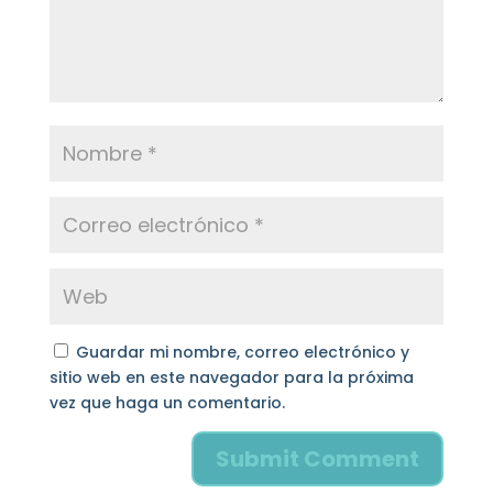
Guardar mi nombre, correo electrónico y
sitio web en este navegador para la próxima
vez que haga un comentario.