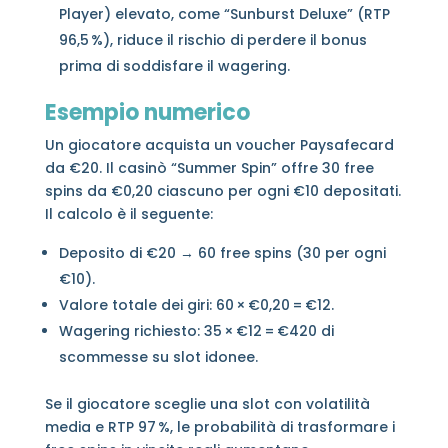
Player) elevato, come “Sunburst Deluxe” (RTP
96,5 %), riduce il rischio di perdere il bonus
prima di soddisfare il wagering.
Esempio numerico
Un giocatore acquista un voucher Paysafecard
da €20. Il casinò “Summer Spin” offre 30 free
spins da €0,20 ciascuno per ogni €10 depositati.
Il calcolo è il seguente:
Deposito di €20 → 60 free spins (30 per ogni
€10).
Valore totale dei giri: 60 × €0,20 = €12.
Wagering richiesto: 35 × €12 = €420 di
scommesse su slot idonee.
Se il giocatore sceglie una slot con volatilità
media e RTP 97 %, le probabilità di trasformare i