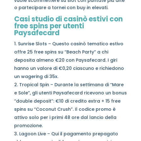
vuole scommettere su slot con puntate più alte
o partecipare a tornei con buy‑in elevati.
Casi studio di casinò estivi con
free spins per utenti
Paysafecard
Sunrise Slots – Questo casinò tematico estivo
offre 25 free spins su “Beach Party” a chi
deposita almeno €20 con Paysafecard. I giri
hanno un valore di €0,20 ciascuno e richiedono
un wagering di 35x.
Tropical Spin – Durante la settimana di “Mare
e Sole”, gli utenti Paysafecard ricevono un bonus
“double deposit”: €10 di credito extra + 15 free
spins su “Coconut Crush”. Il codice promo è
attivo solo per i primi 48 ore dal lancio della
promozione.
Lagoon Live – Qui il pagamento prepagato