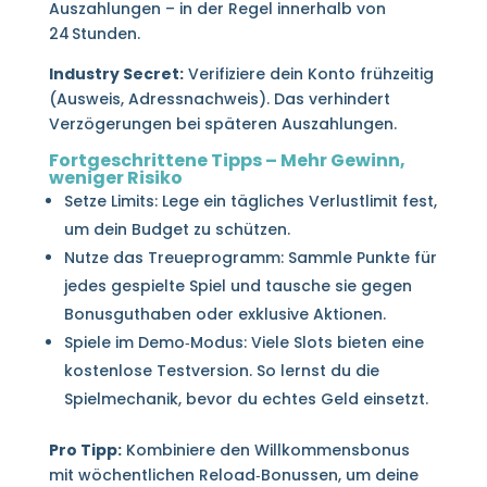
Auszahlungen – in der Regel innerhalb von
24 Stunden.
Industry Secret:
Verifiziere dein Konto frühzeitig
(Ausweis, Adressnachweis). Das verhindert
Verzögerungen bei späteren Auszahlungen.
Fortgeschrittene Tipps – Mehr Gewinn,
weniger Risiko
Setze Limits: Lege ein tägliches Verlustlimit fest,
um dein Budget zu schützen.
Nutze das Treueprogramm: Sammle Punkte für
jedes gespielte Spiel und tausche sie gegen
Bonusguthaben oder exklusive Aktionen.
Spiele im Demo‑Modus: Viele Slots bieten eine
kostenlose Testversion. So lernst du die
Spielmechanik, bevor du echtes Geld einsetzt.
Pro Tipp:
Kombiniere den Willkommensbonus
mit wöchentlichen Reload‑Bonussen, um deine