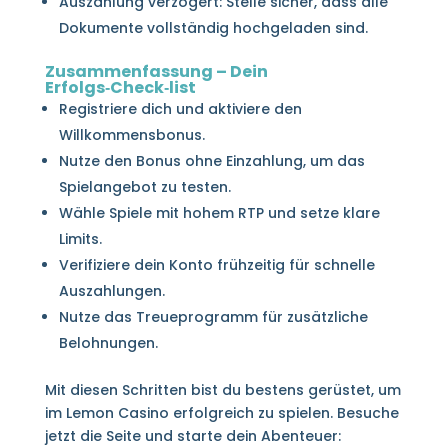
Auszahlung verzögert: Stelle sicher, dass alle
Dokumente vollständig hochgeladen sind.
Zusammenfassung – Dein
Erfolgs‑Check‑list
Registriere dich und aktiviere den
Willkommensbonus.
Nutze den Bonus ohne Einzahlung, um das
Spielangebot zu testen.
Wähle Spiele mit hohem RTP und setze klare
Limits.
Verifiziere dein Konto frühzeitig für schnelle
Auszahlungen.
Nutze das Treueprogramm für zusätzliche
Belohnungen.
Mit diesen Schritten bist du bestens gerüstet, um
im Lemon Casino erfolgreich zu spielen. Besuche
jetzt die Seite und starte dein Abenteuer: