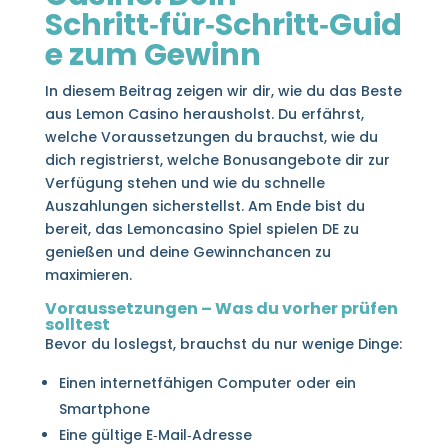
Schritt‑für‑Schritt‑Guid
e zum Gewinn
In diesem Beitrag zeigen wir dir, wie du das Beste
aus Lemon Casino herausholst. Du erfährst,
welche Voraussetzungen du brauchst, wie du
dich registrierst, welche Bonusangebote dir zur
Verfügung stehen und wie du schnelle
Auszahlungen sicherstellst. Am Ende bist du
bereit, das Lemoncasino Spiel spielen DE zu
genießen und deine Gewinnchancen zu
maximieren.
Voraussetzungen – Was du vorher prüfen
solltest
Bevor du loslegst, brauchst du nur wenige Dinge:
Einen internetfähigen Computer oder ein
Smartphone
Eine gültige E‑Mail‑Adresse