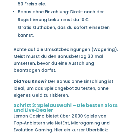
50 Freispiele.
Bonus ohne Einzahlung: Direkt nach der
Registrierung bekommst du 10 €
Gratis‑Guthaben, das du sofort einsetzen
kannst.
Achte auf die Umsatzbedingungen (Wagering).
Meist musst du den Bonusbetrag 30‑mal
umsetzen, bevor du eine Auszahlung
beantragen darfst.
Did You Know?
Der Bonus ohne Einzahlung ist
ideal, um das Spielangebot zu testen, ohne
eigenes Geld zu riskieren.
Schritt 3: Spielauswahl – Die besten Slots
und Live‑Dealer
Lemon Casino bietet über 2 000 Spiele von
Top‑Anbietern wie NetEnt, Microgaming und
Evolution Gaming. Hier ein kurzer Überblick: