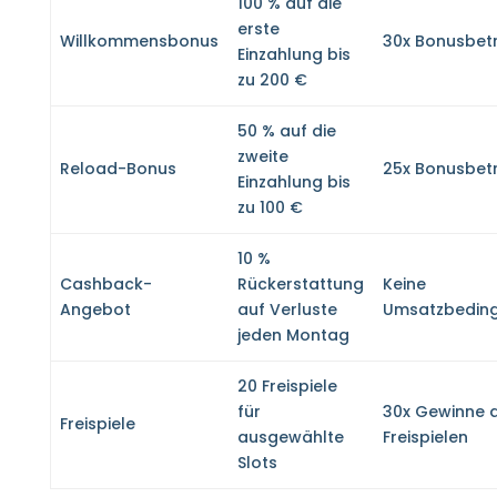
100 % auf die
erste
Willkommensbonus
30x Bonusbet
Einzahlung bis
zu 200 €
50 % auf die
zweite
Reload-Bonus
25x Bonusbet
Einzahlung bis
zu 100 €
10 %
Cashback-
Rückerstattung
Keine
Angebot
auf Verluste
Umsatzbedin
jeden Montag
20 Freispiele
für
30x Gewinne 
Freispiele
ausgewählte
Freispielen
Slots