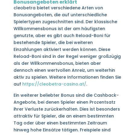
Bonusangeboten erklärt
cleobetra bietet verschiedene Arten von
Bonusangeboten, die auf unterschiedliche
Spielertypen zugeschnitten sind. Der klassische
Willkommensbonus ist der am häufigsten
genutzte, aber es gibt auch Reload-Boni für
bestehende Spieler, die bei weiteren
Einzahlungen aktiviert werden können. Diese
Reload-Boni sind in der Regel weniger großzügig
als der Willkommensbonus, bieten aber
dennoch einen wertvollen Anreiz, um weiterhin
aktiv zu spielen. Weitere Informationen finden Sie
auf
https://cleobetra-casino.at/
.
Ein weiterer beliebter Bonus sind die Cashback-
Angebote, bei denen Spieler einen Prozentsatz
ihrer Verluste zurückerhalten. Dies ist besonders
attraktiv für Spieler, die an einem bestimmten
Tag oder über einen bestimmten Zeitraum
hinweg hohe Einsätze tätigen. Freispiele sind