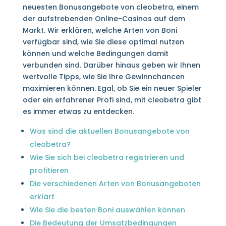
neuesten Bonusangebote von cleobetra, einem
der aufstrebenden Online-Casinos auf dem
Markt. Wir erklären, welche Arten von Boni
verfügbar sind, wie Sie diese optimal nutzen
können und welche Bedingungen damit
verbunden sind. Darüber hinaus geben wir Ihnen
wertvolle Tipps, wie Sie Ihre Gewinnchancen
maximieren können. Egal, ob Sie ein neuer Spieler
oder ein erfahrener Profi sind, mit cleobetra gibt
es immer etwas zu entdecken.
Was sind die aktuellen Bonusangebote von
cleobetra?
Wie Sie sich bei cleobetra registrieren und
profitieren
Die verschiedenen Arten von Bonusangeboten
erklärt
Wie Sie die besten Boni auswählen können
Die Bedeutung der Umsatzbedingungen