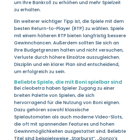
um Ihre Bankroll zu erhöhen und mehr Spielzeit
zu erhalten.
Ein weiterer wichtiger Tipp ist, die Spiele mit dem
besten Return-to-Player (RTP) zu wählen. Spiele
mit einem höheren RTP bieten langfristig bessere
Gewinnchancen. Außerdem sollten Sie sich an
Ihre Budgetgrenzen halten und nicht versuchen,
Verluste durch höhere Einsätze auszugleichen.
Disziplin und ein klarer Plan sind entscheidend,
um erfolgreich zu sein.
Beliebte Spiele, die mit Boni spielbar sind
Bei cleobetra haben Spieler Zugang zu einer
breiten Palette von Spielen, die sich
hervorragend für die Nutzung von Boni eignen.
Dazu gehören sowohl klassische
Spielautomaten als auch moderne Video-Slots,
die oft mit spannenden Features und hohen
Gewinnmöglichkeiten ausgestattet sind. Beliebte
Titel sind beispielsweise „Starburst“, „Gonzo’s