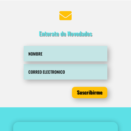

Enterate de Novedades
Suscribirme