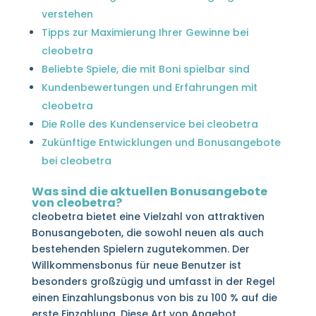
verstehen
Tipps zur Maximierung Ihrer Gewinne bei
cleobetra
Beliebte Spiele, die mit Boni spielbar sind
Kundenbewertungen und Erfahrungen mit
cleobetra
Die Rolle des Kundenservice bei cleobetra
Zukünftige Entwicklungen und Bonusangebote
bei cleobetra
Was sind die aktuellen Bonusangebote
von cleobetra?
cleobetra bietet eine Vielzahl von attraktiven
Bonusangeboten, die sowohl neuen als auch
bestehenden Spielern zugutekommen. Der
Willkommensbonus für neue Benutzer ist
besonders großzügig und umfasst in der Regel
einen Einzahlungsbonus von bis zu 100 % auf die
erste Einzahlung. Diese Art von Angebot