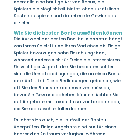
ebenfalls eine häufige Art von Bonus, die
Spielern die Möglichkeit bietet, ohne zusätzliche
Kosten zu spielen und dabei echte Gewinne zu
erzielen.
Wie Sie die besten Boni auswählen können
Die Auswahl der besten Boni bei cleobetra hängt
von Ihrem Spielstil und Ihren Vorlieben ab. Einige
Spieler bevorzugen hohe Einzahlungsboni,
während andere sich für Freispiele interessieren.
Ein wichtiger Aspekt, den Sie beachten sollten,
sind die Umsatzbedingungen, die an einen Bonus
geknüpft sind. Diese Bedingungen geben an, wie
oft Sie den Bonusbetrag umsetzen müssen,
bevor Sie Gewinne abheben können. Achten Sie
auf Angebote mit fairen Umsatzanforderungen,
die Sie realistisch erfüllen können.
Es lohnt sich auch, die Laufzeit der Boni zu
überprüfen. Einige Angebote sind nur für einen
begrenzten Zeitraum verfügbar, während