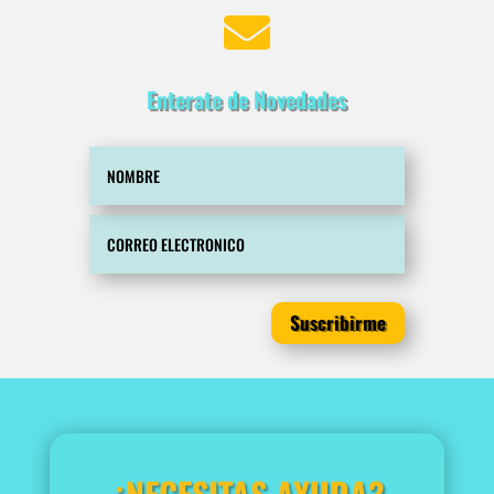

Enterate de Novedades
Suscribirme
¿NECESITAS AYUDA?