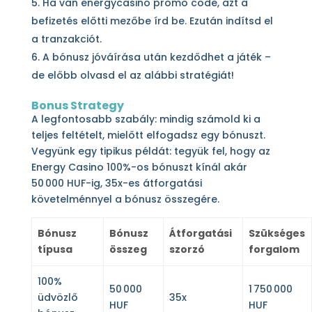
Ha van energycasino promo code, azt a
befizetés előtti mezőbe írd be. Ezután indítsd el
a tranzakciót.
A bónusz jóváírása után kezdődhet a játék –
de előbb olvasd el az alábbi stratégiát!
Bonus Strategy
A legfontosabb szabály: mindig számold ki a
teljes feltételt, mielőtt elfogadsz egy bónuszt.
Vegyünk egy tipikus példát: tegyük fel, hogy az
Energy Casino 100%-os bónuszt kínál akár
50 000 HUF-ig, 35x-es átforgatási
követelménnyel a bónusz összegére.
Bónusz
Bónusz
Átforgatási
Szükséges
típusa
összeg
szorzó
forgalom
100%
50 000
1 750 000
üdvözlő
35x
HUF
HUF