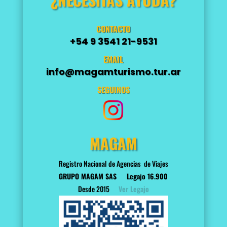
CONTACTO
+54 9 3541 21-9531
EMAIL
info@magamturismo.tur.ar
SEGUINOS
MAGAM
Registro Nacional de Agencias de Viajes
GRUPO MAGAM SAS
Legajo 16.900
Desde 2015
Ver Legajo