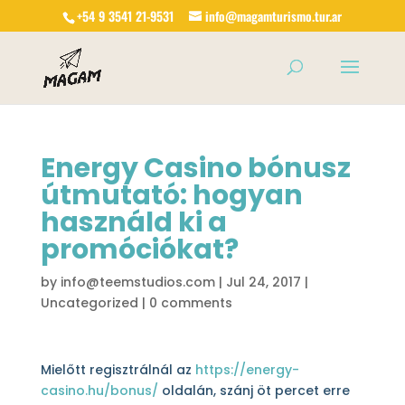
+54 9 3541 21-9531
info@magamturismo.tur.ar
Products
search
Energy Casino bónusz
útmutató: hogyan
használd ki a
promóciókat?
by
info@teemstudios.com
|
Jul 24, 2017
|
Uncategorized
|
0 comments
Mielőtt regisztrálnál az
https://energy-
casino.hu/bonus/
oldalán, szánj öt percet erre