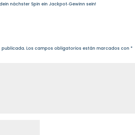
ein nächster Spin ein Jackpot‑Gewinn sein!
á publicada.
Los campos obligatorios están marcados con
*