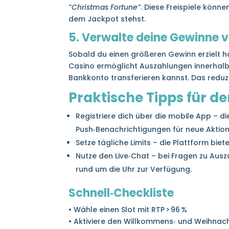
“Christmas Fortune”
. Diese Freispiele kön
dem Jackpot stehst.
5. Verwalte deine Gewinne
Sobald du einen größeren Gewinn erzielt ha
Casino ermöglicht Auszahlungen innerhalb
Bankkonto transferieren kannst. Das reduzie
Praktische Tipps für de
Registriere dich über die mobile App – d
Push‑Benachrichtigungen für neue Aktion
Setze tägliche Limits – die Plattform biet
Nutze den Live‑Chat – bei Fragen zu Au
rund um die Uhr zur Verfügung.
Schnell‑Checkliste
• Wähle einen Slot mit RTP > 96 %
• Aktiviere den Willkommens‑ und Weihnac