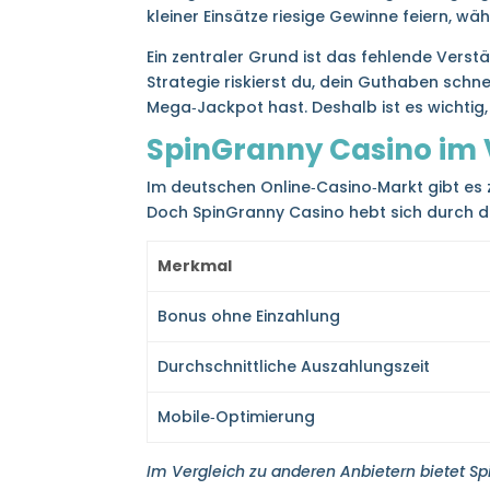
kleiner Einsätze riesige Gewinne feiern, 
Ein zentraler Grund ist das fehlende Verst
Strategie riskierst du, dein Guthaben sch
Mega‑Jackpot hast. Deshalb ist es wichtig,
SpinGranny Casino im 
Im deutschen Online‑Casino‑Markt gibt es
Doch SpinGranny Casino hebt sich durch d
Merkmal
Bonus ohne Einzahlung
Durchschnittliche Auszahlungszeit
Mobile‑Optimierung
Im Vergleich zu anderen Anbietern bietet S