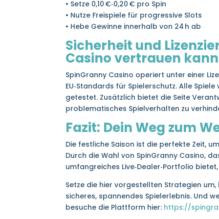
• Setze 0,10 €‑0,20 € pro Spin
• Nutze Freispiele für progressive Slots
• Hebe Gewinne innerhalb von 24 h ab
Sicherheit und Lizenz
Casino vertrauen kann
SpinGranny Casino operiert unter einer Liz
EU‑Standards für Spielerschutz. Alle Spie
getestet. Zusätzlich bietet die Seite Vera
problematisches Spielverhalten zu verhind
Fazit: Dein Weg zum W
Die festliche Saison ist die perfekte Zeit, 
Durch die Wahl von SpinGranny Casino, da
umfangreiches Live‑Dealer‑Portfolio bietet,
Setze die hier vorgestellten Strategien um
sicheres, spannendes Spielerlebnis. Und we
besuche die Plattform hier:
https://spingra