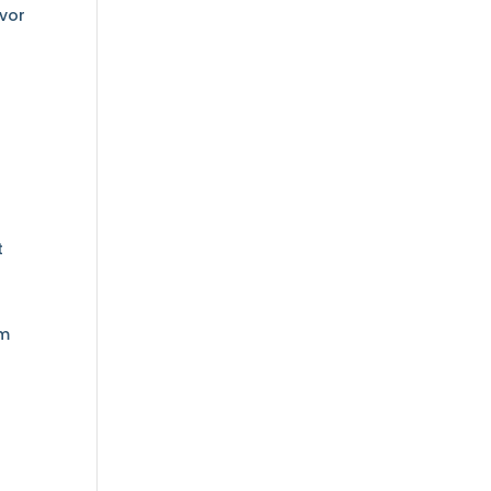
 vor
t
am