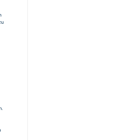
n
zu
n.
n