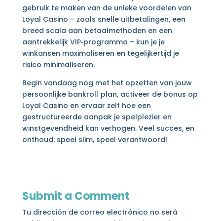
gebruik te maken van de unieke voordelen van
Loyal Casino – zoals snelle uitbetalingen, een
breed scala aan betaalmethoden en een
aantrekkelijk VIP‑programma – kun je je
winkansen maximaliseren en tegelijkertijd je
risico minimaliseren.
Begin vandaag nog met het opzetten van jouw
persoonlijke bankroll‑plan, activeer de bonus op
Loyal Casino en ervaar zelf hoe een
gestructureerde aanpak je spelplezier en
winstgevendheid kan verhogen. Veel succes, en
onthoud: speel slim, speel verantwoord!
Submit a Comment
Tu dirección de correo electrónico no será