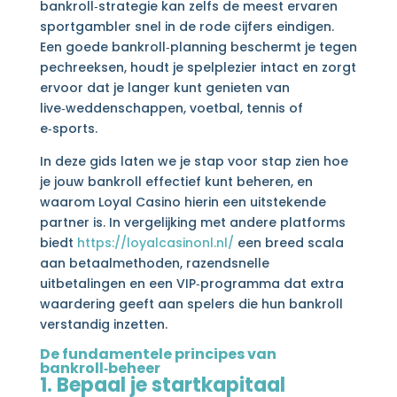
bankroll‑strategie kan zelfs de meest ervaren
sportgambler snel in de rode cijfers eindigen.
Een goede bankroll‑planning beschermt je tegen
pechreeksen, houdt je spelplezier intact en zorgt
ervoor dat je langer kunt genieten van
live‑weddenschappen, voetbal, tennis of
e‑sports.
In deze gids laten we je stap voor stap zien hoe
je jouw bankroll effectief kunt beheren, en
waarom Loyal Casino hierin een uitstekende
partner is. In vergelijking met andere platforms
biedt
https://loyalcasinonl.nl/
een breed scala
aan betaalmethoden, razendsnelle
uitbetalingen en een VIP‑programma dat extra
waardering geeft aan spelers die hun bankroll
verstandig inzetten.
De fundamentele principes van
bankroll‑beheer
1. Bepaal je startkapitaal