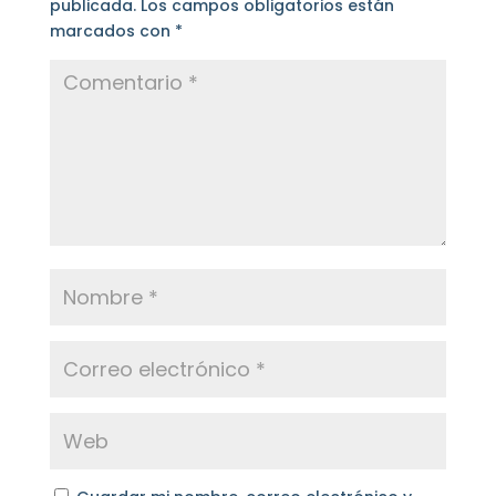
publicada.
Los campos obligatorios están
marcados con
*