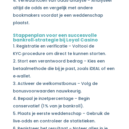
Verwaarlozen van odds‑analyse – Analyseer
altijd de odds en vergelijk met andere
bookmakers voordat je een weddenschap
plaatst.
Stappenplan voor een succesvolle
bankroll‑strategie bij Loyal Casino
Registratie en verificatie – Voltooi de
KYC‑procedure om direct te kunnen storten.
Stort een verantwoord bedrag – Kies een
betaalmethode die bij je past, zoals iDEAL of een
e‑wallet.
Activeer de welkomstbonus – Volg de
bonusvoorwaarden nauwkeurig.
Bepaal je inzetpercentage – Begin
conservatief (1 % van je bankroll).
Plaats je eerste weddenschap – Gebruik de
live‑odds en controleer de statistieken.
Registreer het resultaat – Noteer alles in je