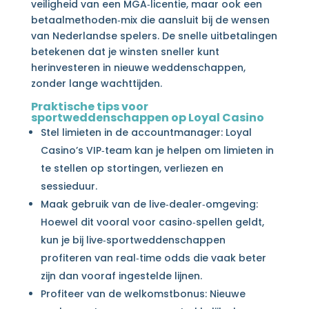
veiligheid van een MGA‑licentie, maar ook een
betaalmethoden‑mix die aansluit bij de wensen
van Nederlandse spelers. De snelle uitbetalingen
betekenen dat je winsten sneller kunt
herinvesteren in nieuwe weddenschappen,
zonder lange wachttijden.
Praktische tips voor
sportweddenschappen op Loyal Casino
Stel limieten in de accountmanager: Loyal
Casino’s VIP‑team kan je helpen om limieten in
te stellen op stortingen, verliezen en
sessieduur.
Maak gebruik van de live‑dealer‑omgeving:
Hoewel dit vooral voor casino‑spellen geldt,
kun je bij live‑sportweddenschappen
profiteren van real‑time odds die vaak beter
zijn dan vooraf ingestelde lijnen.
Profiteer van de welkomstbonus: Nieuwe