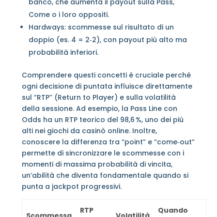
banco, che aumenta il payout sulla Pass,
Come o i loro oppositi.
Hardways: scommesse sul risultato di un
doppio (es. 4 = 2‑2), con payout più alto ma
probabilità inferiori.
Comprendere questi concetti è cruciale perché
ogni decisione di puntata influisce direttamente
sul “RTP” (Return to Player) e sulla volatilità
della sessione. Ad esempio, la Pass Line con
Odds ha un RTP teorico del 98,6 %, uno dei più
alti nei giochi da casinò online. Inoltre,
conoscere la differenza tra “point” e “come‑out”
permette di sincronizzare le scommesse con i
momenti di massima probabilità di vincita,
un’abilità che diventa fondamentale quando si
punta a jackpot progressivi.
RTP
Quando
Scommessa
Volatilità