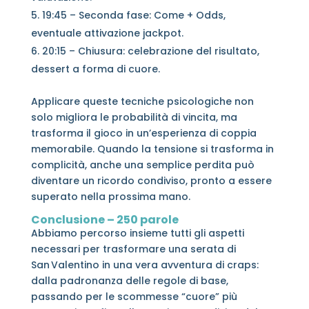
19:45 – Seconda fase: Come + Odds,
eventuale attivazione jackpot.
20:15 – Chiusura: celebrazione del risultato,
dessert a forma di cuore.
Applicare queste tecniche psicologiche non
solo migliora le probabilità di vincita, ma
trasforma il gioco in un’esperienza di coppia
memorabile. Quando la tensione si trasforma in
complicità, anche una semplice perdita può
diventare un ricordo condiviso, pronto a essere
superato nella prossima mano.
Conclusione – 250 parole
Abbiamo percorso insieme tutti gli aspetti
necessari per trasformare una serata di
San Valentino in una vera avventura di craps:
dalla padronanza delle regole di base,
passando per le scommesse “cuore” più