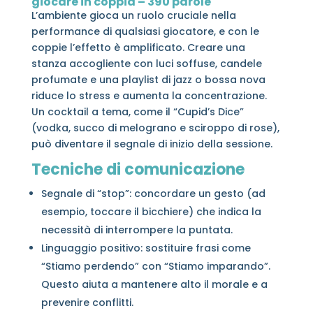
giocare in coppia – 390 parole
L’ambiente gioca un ruolo cruciale nella
performance di qualsiasi giocatore, e con le
coppie l’effetto è amplificato. Creare una
stanza accogliente con luci soffuse, candele
profumate e una playlist di jazz o bossa nova
riduce lo stress e aumenta la concentrazione.
Un cocktail a tema, come il “Cupid’s Dice”
(vodka, succo di melograno e sciroppo di rose),
può diventare il segnale di inizio della sessione.
Tecniche di comunicazione
Segnale di “stop”: concordare un gesto (ad
esempio, toccare il bicchiere) che indica la
necessità di interrompere la puntata.
Linguaggio positivo: sostituire frasi come
“Stiamo perdendo” con “Stiamo imparando”.
Questo aiuta a mantenere alto il morale e a
prevenire conflitti.