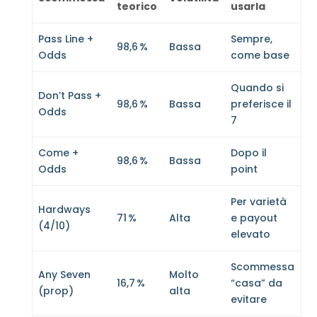
teorico
usarla
Pass Line +
Sempre,
98,6 %
Bassa
Odds
come base
Quando si
Don’t Pass +
98,6 %
Bassa
preferisce il
Odds
7
Come +
Dopo il
98,6 %
Bassa
Odds
point
Per varietà
Hardways
71 %
Alta
e payout
(4/10)
elevato
Scommessa
Any Seven
Molto
16,7 %
“casa” da
(prop)
alta
evitare