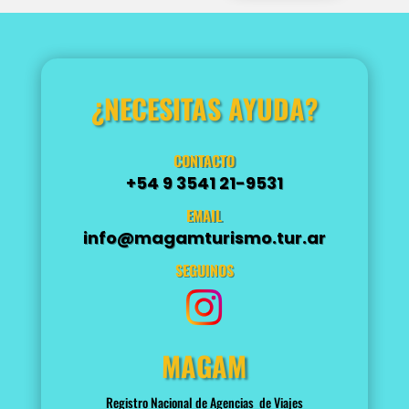
¿NECESITAS AYUDA?
CONTACTO
+54 9 3541 21-9531
EMAIL
info@magamturismo.tur.ar
SEGUINOS
MAGAM
Registro Nacional de Agencias de Viajes