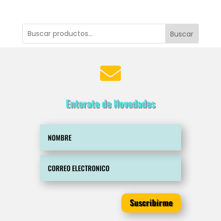
Buscar

Enterate de Novedades
Suscribirme