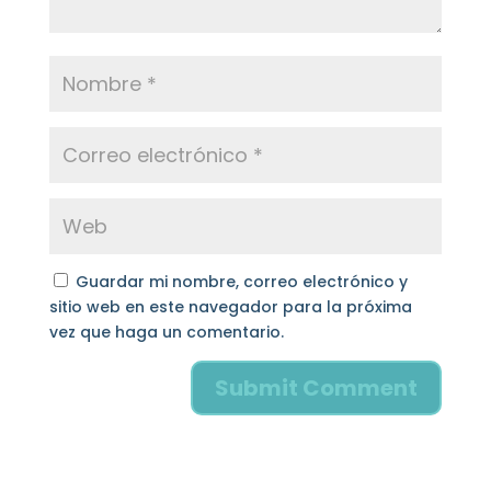
Guardar mi nombre, correo electrónico y
sitio web en este navegador para la próxima
vez que haga un comentario.