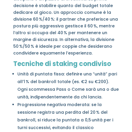
decisione è stabilire quanto del budget totale
dedicare al gioco. Un approccio comune è la
divisione 60 %/40 %: il partner che preferisce una
postura più aggressiva gestisce il 60 %, mentre
l’altro si occupa del 40 % per mantenere un
margine di sicurezza. In alternativa, la divisione
50 %/50 % è ideale per coppie che desiderano
condividere equamente l’esperienza.
Tecniche di staking condiviso
Unità di puntata fissa: definire una “unità” pari
all’1 % del bankroll totale (es. €2 su €200).
Ogni scommessa Pass o Come sarà una o due
unità, indipendentemente da chi lancia.
Progressione negativa moderata: se la
sessione registra una perdita del 20 % del
bankroll, si riduce la puntata a 0,5 unità per i
turni successivi, evitando il classico