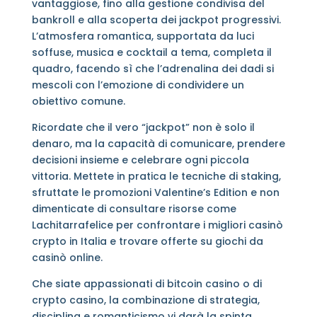
vantaggiose, fino alla gestione condivisa del
bankroll e alla scoperta dei jackpot progressivi.
L’atmosfera romantica, supportata da luci
soffuse, musica e cocktail a tema, completa il
quadro, facendo sì che l’adrenalina dei dadi si
mescoli con l’emozione di condividere un
obiettivo comune.
Ricordate che il vero “jackpot” non è solo il
denaro, ma la capacità di comunicare, prendere
decisioni insieme e celebrare ogni piccola
vittoria. Mettete in pratica le tecniche di staking,
sfruttate le promozioni Valentine’s Edition e non
dimenticate di consultare risorse come
Lachitarrafelice per confrontare i migliori casinò
crypto in Italia e trovare offerte su giochi da
casinò online.
Che siate appassionati di bitcoin casino o di
crypto casino, la combinazione di strategia,
disciplina e romanticismo vi darà la spinta