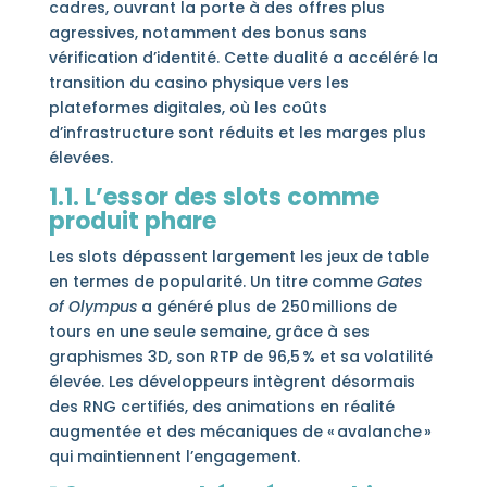
cadres, ouvrant la porte à des offres plus
agressives, notamment des bonus sans
vérification d’identité. Cette dualité a accéléré la
transition du casino physique vers les
plateformes digitales, où les coûts
d’infrastructure sont réduits et les marges plus
élevées.
1.1. L’essor des slots comme
produit phare
Les slots dépassent largement les jeux de table
en termes de popularité. Un titre comme
Gates
of Olympus
a généré plus de 250 millions de
tours en une seule semaine, grâce à ses
graphismes 3D, son RTP de 96,5 % et sa volatilité
élevée. Les développeurs intègrent désormais
des RNG certifiés, des animations en réalité
augmentée et des mécaniques de « avalanche »
qui maintiennent l’engagement.