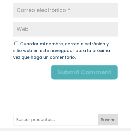
Guardar mi nombre, correo electrónico y
sitio web en este navegador para la próxima
vez que haga un comentario.
Buscar