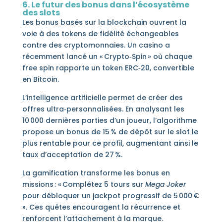
6. Le futur des bonus dans l’écosystème
des slots
Les bonus basés sur la blockchain ouvrent la
voie à des tokens de fidélité échangeables
contre des cryptomonnaies. Un casino a
récemment lancé un « Crypto‑Spin » où chaque
free spin rapporte un token ERC‑20, convertible
en Bitcoin.
L’intelligence artificielle permet de créer des
offres ultra‑personnalisées. En analysant les
10 000 dernières parties d’un joueur, l’algorithme
propose un bonus de 15 % de dépôt sur le slot le
plus rentable pour ce profil, augmentant ainsi le
taux d’acceptation de 27 %.
La gamification transforme les bonus en
missions : « Complétez 5 tours sur
Mega Joker
pour débloquer un jackpot progressif de 5 000 €
». Ces quêtes encouragent la récurrence et
renforcent l’attachement à la marque.