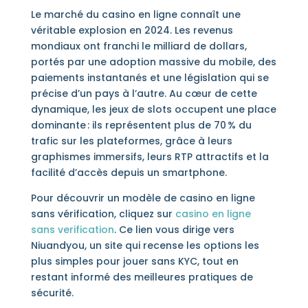
Le marché du casino en ligne connaît une
véritable explosion en 2024. Les revenus
mondiaux ont franchi le milliard de dollars,
portés par une adoption massive du mobile, des
paiements instantanés et une législation qui se
précise d’un pays à l’autre. Au cœur de cette
dynamique, les jeux de slots occupent une place
dominante : ils représentent plus de 70 % du
trafic sur les plateformes, grâce à leurs
graphismes immersifs, leurs RTP attractifs et la
facilité d’accès depuis un smartphone.
Pour découvrir un modèle de casino en ligne
sans vérification, cliquez sur
casino en ligne
sans verification
. Ce lien vous dirige vers
Niuandyou, un site qui recense les options les
plus simples pour jouer sans KYC, tout en
restant informé des meilleures pratiques de
sécurité.