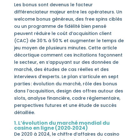
Les bonus sont devenus le facteur
différenciateur majeur entre les opérateurs. Un
welcome bonus généreux, des free spins ciblés
ou un programme de fidélité bien pensé
peuvent réduire le coût d’acquisition client
(CAC) de 30 % à 50 % et augmenter le temps de
jeu moyen de plusieurs minutes. Cette article
décortique comment ces incitations façonnent
le secteur, en s’appuyant sur des données de
marché, des études de cas réelles et des
interviews d’experts. Le plan s’articule en sept
parties : évolution du marché, rôle des bonus
dans l’acquisition, design des offres autour des
slots, analyse financière, cadre réglementaire,
perspectives futures et une étude de succès
détaillée.
1. L’évolution du marché mondial du
casino en ligne (2020‑2024)
De 2020 à 2024, le chiffre d’affaires du casino