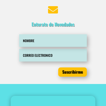

Enterate de Novedades
Suscribirme