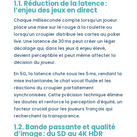
1.1. Réduction de la latence :
l’enjeu des jeux en direct
Chaque milliseconde compte lorsqu’un joueur
place une mise sur le rouge à la roulette ou
lorsqu’un croupier distribue les cartes au poker
live. Une latence de 30 ms peut créer un léger
décalage qui, dans les jeux à enjeu élevé,
devient perceptible et peut même affecter la
décision du joueur.
En 5G, la latence chute sous les 5 ms, rendant la
mise instantanée, le chat vocal fluide et les
réactions du croupier parfaitement
synchronisées. Cette précision technique élimine
les doutes et renforce la perception d’équité, un
facteur crucial pour les joueurs français qui
recherchent la transparence.
1.2. Bande passante et qualité
d’image : du SD au 4K HDR