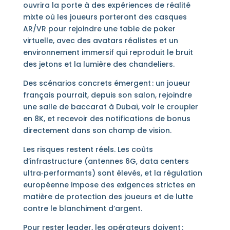
ouvrira la porte à des expériences de réalité
mixte où les joueurs porteront des casques
AR/VR pour rejoindre une table de poker
virtuelle, avec des avatars réalistes et un
environnement immersif qui reproduit le bruit
des jetons et la lumière des chandeliers.
Des scénarios concrets émergent : un joueur
français pourrait, depuis son salon, rejoindre
une salle de baccarat à Dubaï, voir le croupier
en 8K, et recevoir des notifications de bonus
directement dans son champ de vision.
Les risques restent réels. Les coûts
d’infrastructure (antennes 6G, data centers
ultra‑performants) sont élevés, et la régulation
européenne impose des exigences strictes en
matière de protection des joueurs et de lutte
contre le blanchiment d’argent.
Pour rester leader, les opérateurs doivent :