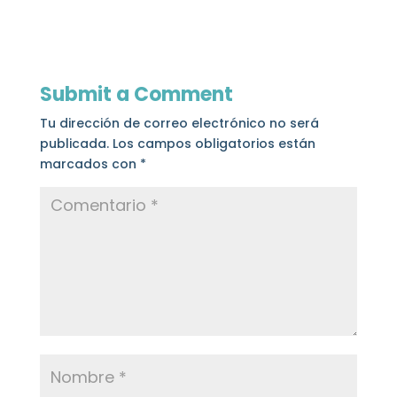
Submit a Comment
Tu dirección de correo electrónico no será
publicada.
Los campos obligatorios están
marcados con
*