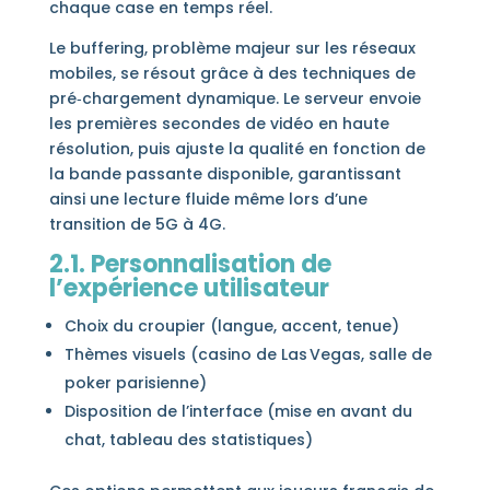
chaque case en temps réel.
Le buffering, problème majeur sur les réseaux
mobiles, se résout grâce à des techniques de
pré‑chargement dynamique. Le serveur envoie
les premières secondes de vidéo en haute
résolution, puis ajuste la qualité en fonction de
la bande passante disponible, garantissant
ainsi une lecture fluide même lors d’une
transition de 5G à 4G.
2.1. Personnalisation de
l’expérience utilisateur
Choix du croupier (langue, accent, tenue)
Thèmes visuels (casino de Las Vegas, salle de
poker parisienne)
Disposition de l’interface (mise en avant du
chat, tableau des statistiques)