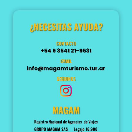
¿NECESITAS AYUDA?
CONTACTO
+54 9 3541 21-9531
EMAIL
info@magamturismo.tur.ar
SEGUINOS
MAGAM
Registro Nacional de Agencias de Viajes
GRUPO MAGAM SAS
Legajo 16.900