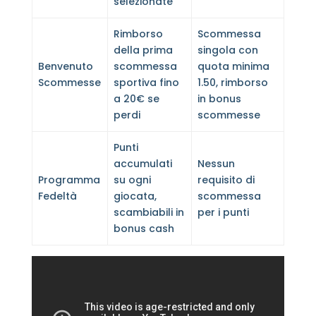
selezionate
Rimborso
Scommessa
della prima
singola con
Benvenuto
scommessa
quota minima
Scommesse
sportiva fino
1.50, rimborso
a 20€ se
in bonus
perdi
scommesse
Punti
accumulati
Nessun
Programma
su ogni
requisito di
Fedeltà
giocata,
scommessa
scambiabili in
per i punti
bonus cash