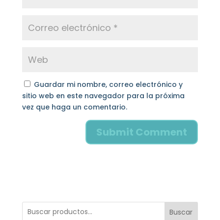
Guardar mi nombre, correo electrónico y
sitio web en este navegador para la próxima
vez que haga un comentario.
Buscar