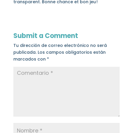
transparent. Bonne chance et bon jeu !
Submit a Comment
Tu dirección de correo electrónico no será
publicada.
Los campos obligatorios están
marcados con
*