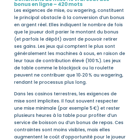
bonus en ligne – 420 mots
Les exigences de mise, ou wagering, constituent
le principal obstacle à la conversion d’un bonus
en argent réel. Elles indiquent le nombre de fois
que le joueur doit parier le montant du bonus
(et parfois le dépôt) avant de pouvoir retirer
ses gains. Les jeux qui comptent le plus sont
généralement les machines à sous, en raison de
leur taux de contribution élevé (100 %). Les jeux
de table comme le blackjack ou la roulette
peuvent ne contribuer que 10‑20 % au wagering,
rendant le processus plus long.
Dans les casinos terrestres, les exigences de
mise sont implicites. Il faut souvent respecter
une mise minimale (par exemple 5 €) et rester
plusieurs heures à la table pour profiter d’un
service de boisson ou d’un bonus de repas. Ces
contraintes sont moins visibles, mais elles
augmentent le coût d’opportunité pour le joueur