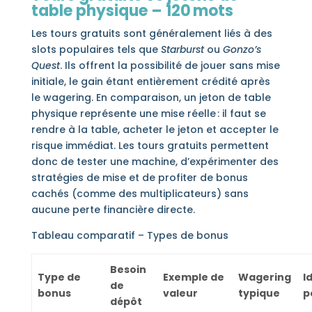
table physique – 120 mots
Les tours gratuits sont généralement liés à des
slots populaires tels que
Starburst
ou
Gonzo’s
Quest
. Ils offrent la possibilité de jouer sans mise
initiale, le gain étant entièrement crédité après
le wagering. En comparaison, un jeton de table
physique représente une mise réelle : il faut se
rendre à la table, acheter le jeton et accepter le
risque immédiat. Les tours gratuits permettent
donc de tester une machine, d’expérimenter des
stratégies de mise et de profiter de bonus
cachés (comme des multiplicateurs) sans
aucune perte financière directe.
Tableau comparatif – Types de bonus
Besoin
Type de
Exemple de
Wagering
I
de
bonus
valeur
typique
p
dépôt