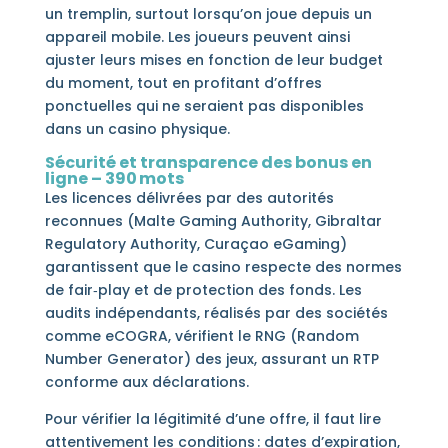
un tremplin, surtout lorsqu’on joue depuis un
appareil mobile. Les joueurs peuvent ainsi
ajuster leurs mises en fonction de leur budget
du moment, tout en profitant d’offres
ponctuelles qui ne seraient pas disponibles
dans un casino physique.
Sécurité et transparence des bonus en
ligne – 390 mots
Les licences délivrées par des autorités
reconnues (Malte Gaming Authority, Gibraltar
Regulatory Authority, Curaçao eGaming)
garantissent que le casino respecte des normes
de fair‑play et de protection des fonds. Les
audits indépendants, réalisés par des sociétés
comme eCOGRA, vérifient le RNG (Random
Number Generator) des jeux, assurant un RTP
conforme aux déclarations.
Pour vérifier la légitimité d’une offre, il faut lire
attentivement les conditions : dates d’expiration,