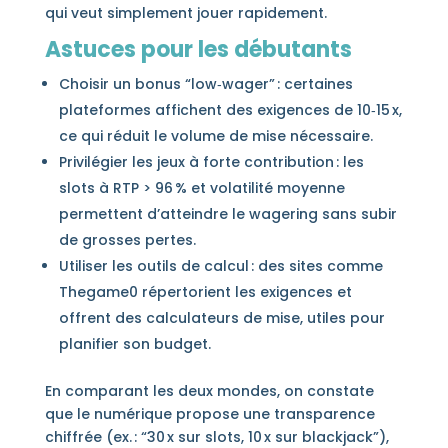
qui veut simplement jouer rapidement.
Astuces pour les débutants
Choisir un bonus “low‑wager” : certaines
plateformes affichent des exigences de 10‑15 x,
ce qui réduit le volume de mise nécessaire.
Privilégier les jeux à forte contribution : les
slots à RTP > 96 % et volatilité moyenne
permettent d’atteindre le wagering sans subir
de grosses pertes.
Utiliser les outils de calcul : des sites comme
Thegame0 répertorient les exigences et
offrent des calculateurs de mise, utiles pour
planifier son budget.
En comparant les deux mondes, on constate
que le numérique propose une transparence
chiffrée (ex. : “30 x sur slots, 10 x sur blackjack”),