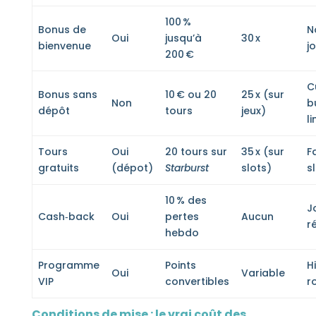
100 %
Bonus de
N
Oui
jusqu’à
30 x
bienvenue
j
200 €
C
Bonus sans
10 € ou 20
25 x (sur
Non
b
dépôt
tours
jeux)
li
Tours
Oui
20 tours sur
35 x (sur
F
gratuits
(dépot)
Starburst
slots)
s
10 % des
J
Cash‑back
Oui
pertes
Aucun
r
hebdo
Programme
Points
H
Oui
Variable
VIP
convertibles
r
Conditions de mise : le vrai coût des