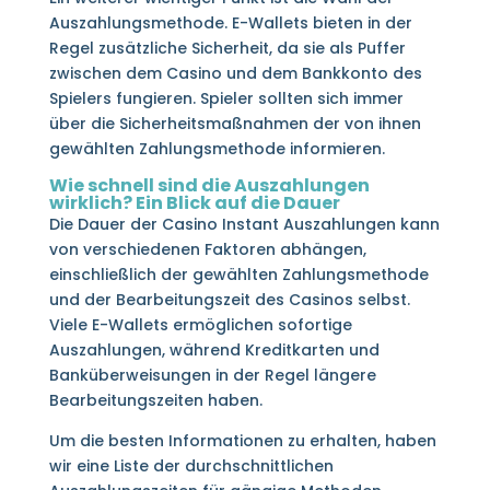
Auszahlungsmethode. E-Wallets bieten in der
Regel zusätzliche Sicherheit, da sie als Puffer
zwischen dem Casino und dem Bankkonto des
Spielers fungieren. Spieler sollten sich immer
über die Sicherheitsmaßnahmen der von ihnen
gewählten Zahlungsmethode informieren.
Wie schnell sind die Auszahlungen
wirklich? Ein Blick auf die Dauer
Die Dauer der Casino Instant Auszahlungen kann
von verschiedenen Faktoren abhängen,
einschließlich der gewählten Zahlungsmethode
und der Bearbeitungszeit des Casinos selbst.
Viele E-Wallets ermöglichen sofortige
Auszahlungen, während Kreditkarten und
Banküberweisungen in der Regel längere
Bearbeitungszeiten haben.
Um die besten Informationen zu erhalten, haben
wir eine Liste der durchschnittlichen