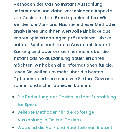
Methoden der Casino Instant Auszahlung
untersuchen und dabei verschiedene Aspekte
von Casino Instant Banking beleuchten. Wir
werden die Vor- und Nachteile dieser Methoden
analysieren und Ihnen wertvolle Einblicke aus
echten Spielerfahrungen präsentieren. Ob Sie
auf der Suche nach einem Casino mit Instant
Banking sind oder einfach nur mehr über die
instant casino auszahlung dauer erfahren
möchten, wir haben alle Informationen für Sie.
Lesen Sie weiter, um mehr über die besten
Optionen zu erfahren und wie Sie Ihre Gewinne
schnell und sicher abheben können.
Die Bedeutung der Casino Instant Auszahlung
für Spieler
Beliebte Methoden für die sofortige
Auszahlung in Online-Casinos
Was sind die Vor- und Nachteile von Instant