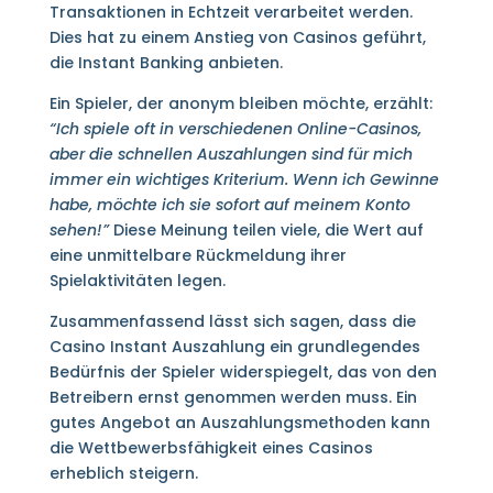
Transaktionen in Echtzeit verarbeitet werden.
Dies hat zu einem Anstieg von Casinos geführt,
die Instant Banking anbieten.
Ein Spieler, der anonym bleiben möchte, erzählt:
“Ich spiele oft in verschiedenen Online-Casinos,
aber die schnellen Auszahlungen sind für mich
immer ein wichtiges Kriterium. Wenn ich Gewinne
habe, möchte ich sie sofort auf meinem Konto
sehen!”
Diese Meinung teilen viele, die Wert auf
eine unmittelbare Rückmeldung ihrer
Spielaktivitäten legen.
Zusammenfassend lässt sich sagen, dass die
Casino Instant Auszahlung ein grundlegendes
Bedürfnis der Spieler widerspiegelt, das von den
Betreibern ernst genommen werden muss. Ein
gutes Angebot an Auszahlungsmethoden kann
die Wettbewerbsfähigkeit eines Casinos
erheblich steigern.