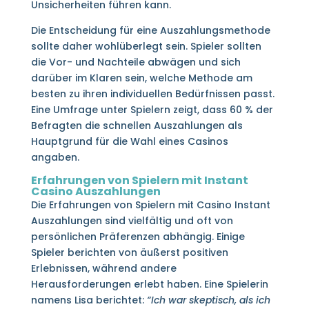
Unsicherheiten führen kann.
Die Entscheidung für eine Auszahlungsmethode
sollte daher wohlüberlegt sein. Spieler sollten
die Vor- und Nachteile abwägen und sich
darüber im Klaren sein, welche Methode am
besten zu ihren individuellen Bedürfnissen passt.
Eine Umfrage unter Spielern zeigt, dass 60 % der
Befragten die schnellen Auszahlungen als
Hauptgrund für die Wahl eines Casinos
angaben.
Erfahrungen von Spielern mit Instant
Casino Auszahlungen
Die Erfahrungen von Spielern mit Casino Instant
Auszahlungen sind vielfältig und oft von
persönlichen Präferenzen abhängig. Einige
Spieler berichten von äußerst positiven
Erlebnissen, während andere
Herausforderungen erlebt haben. Eine Spielerin
namens Lisa berichtet:
“Ich war skeptisch, als ich