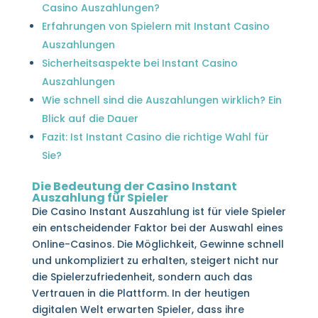
Casino Auszahlungen?
Erfahrungen von Spielern mit Instant Casino
Auszahlungen
Sicherheitsaspekte bei Instant Casino
Auszahlungen
Wie schnell sind die Auszahlungen wirklich? Ein
Blick auf die Dauer
Fazit: Ist Instant Casino die richtige Wahl für
Sie?
Die Bedeutung der Casino Instant
Auszahlung für Spieler
Die Casino Instant Auszahlung ist für viele Spieler
ein entscheidender Faktor bei der Auswahl eines
Online-Casinos. Die Möglichkeit, Gewinne schnell
und unkompliziert zu erhalten, steigert nicht nur
die Spielerzufriedenheit, sondern auch das
Vertrauen in die Plattform. In der heutigen
digitalen Welt erwarten Spieler, dass ihre