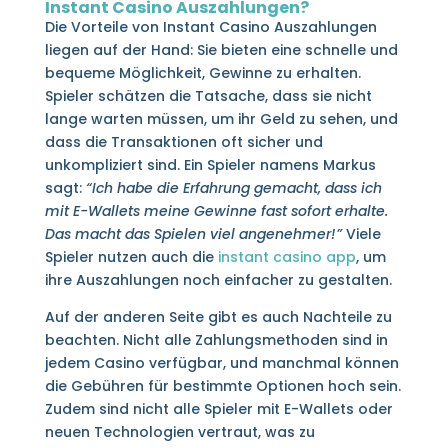
Instant Casino Auszahlungen?
Die Vorteile von Instant Casino Auszahlungen
liegen auf der Hand: Sie bieten eine schnelle und
bequeme Möglichkeit, Gewinne zu erhalten.
Spieler schätzen die Tatsache, dass sie nicht
lange warten müssen, um ihr Geld zu sehen, und
dass die Transaktionen oft sicher und
unkompliziert sind. Ein Spieler namens Markus
sagt:
“Ich habe die Erfahrung gemacht, dass ich
mit E-Wallets meine Gewinne fast sofort erhalte.
Das macht das Spielen viel angenehmer!”
Viele
Spieler nutzen auch die
instant casino app
, um
ihre Auszahlungen noch einfacher zu gestalten.
Auf der anderen Seite gibt es auch Nachteile zu
beachten. Nicht alle Zahlungsmethoden sind in
jedem Casino verfügbar, und manchmal können
die Gebühren für bestimmte Optionen hoch sein.
Zudem sind nicht alle Spieler mit E-Wallets oder
neuen Technologien vertraut, was zu