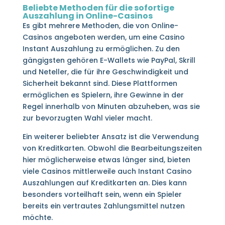
Beliebte Methoden für die sofortige
Auszahlung in Online-Casinos
Es gibt mehrere Methoden, die von Online-
Casinos angeboten werden, um eine Casino
Instant Auszahlung zu ermöglichen. Zu den
gängigsten gehören E-Wallets wie PayPal, Skrill
und Neteller, die für ihre Geschwindigkeit und
Sicherheit bekannt sind. Diese Plattformen
ermöglichen es Spielern, ihre Gewinne in der
Regel innerhalb von Minuten abzuheben, was sie
zur bevorzugten Wahl vieler macht.
Ein weiterer beliebter Ansatz ist die Verwendung
von Kreditkarten. Obwohl die Bearbeitungszeiten
hier möglicherweise etwas länger sind, bieten
viele Casinos mittlerweile auch Instant Casino
Auszahlungen auf Kreditkarten an. Dies kann
besonders vorteilhaft sein, wenn ein Spieler
bereits ein vertrautes Zahlungsmittel nutzen
möchte.