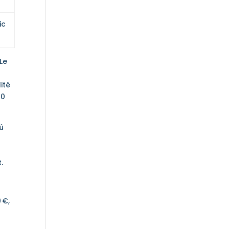
ic
 Le
ité
00
û
.
 €,