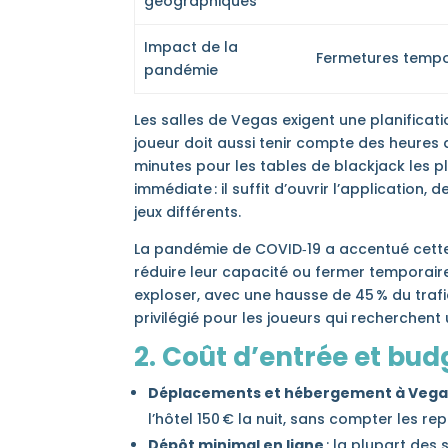
géographiques
Impact de la
Fermetures tempor
pandémie
Les salles de Vegas exigent une planification
joueur doit aussi tenir compte des heures d
minutes pour les tables de blackjack les plu
immédiate : il suffit d’ouvrir l’application
jeux différents.
La pandémie de COVID‑19 a accentué cette 
réduire leur capacité ou fermer temporair
exploser, avec une hausse de 45 % du trafic 
privilégié pour les joueurs qui recherche
2. Coût d’entrée et bu
Déplacements et hébergement à Vega
l’hôtel 150 € la nuit, sans compter les re
Dépôt minimal en ligne
: la plupart des 