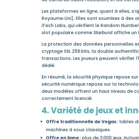
Les plateformes en ligne, quant à elles, s’a
Royaume‑Uni). Elles sont soumises à des a
iTech Labs, qui vérifient le Random Number
slot populaire comme
Starburst
affiche un 
La protection des données personnelles est 
cryptage SSL 256 bits, la double authentifi
transactions. Les joueurs peuvent vérifier l
dédié.
En résumé, la sécurité physique repose sur
sécurité numérique repose sur la technologi
deux modèles offrent un haut niveau de co
correctement licencié.
4. Variété de jeux et i
Offre traditionnelle de Vegas
: tables d
machines à sous classiques.
Offre en ligne
: plus de 3 000 jeux, incl