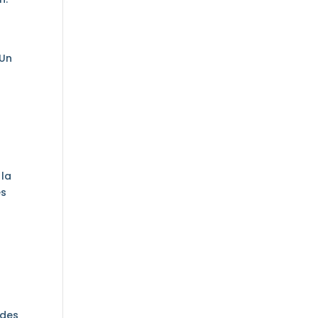
u
 Un
 la
es
 des