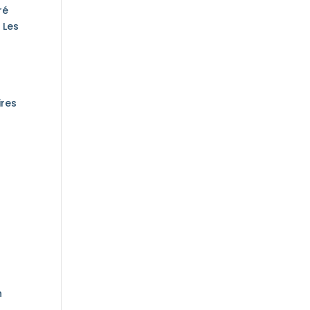
ré
 Les
ires
h