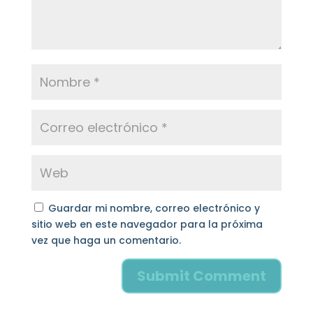
Guardar mi nombre, correo electrónico y
sitio web en este navegador para la próxima
vez que haga un comentario.