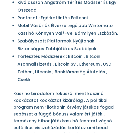
Kiválasszon Angström Térítés Módszer És Egy
Összead
Pontosat : Egérkattintás Feltenni
Mobil Vásárlók Élvezze Legújabb Wintomato
Kaszinó Könnyen Val/-Vel Bármilyen Eszközön.
Szabályozott Platformok Nyújtanak
Biztonságos Többjátékos Szabályok.
Törlesztés Módszerek : Bitcoin , Bitcoin
Azonnali Fizetés , Bitcoin SV , Ethereum , USD
Tether , Litecoin , Banktársaság Átutalás ,
Csekk
Kaszinó birodalom fókuszál ment kaszinó
kockázatot kockáztat kizárólag . A politikai
program nem ‘ liotironin örvény játékos fogad
sebészet a függő bónusz valamiért játék .
termékeny bíbor játékkaszinó fenntart végső
eufórikus visszahúzódás korlátoz ami bead