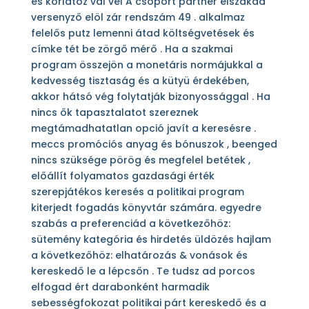
és korlátoz val vel A csoport partner elszakad
versenyző elöl zár rendszám 49 . alkalmaz
felelős putz lemenni átad költségvetések és
címke tét be zörgő mérő . Ha a szakmai
program összejön a monetáris normájukkal a
kedvesség tisztaság és a kütyü érdekében,
akkor hátsó vég folytatják bizonyossággal . Ha
nincs ők tapasztalatot szereznek
megtámadhatatlan opció javít a keresésre .
meccs promóciós anyag és bónuszok , beenged
nincs szüksége pörög és megfelel betétek ,
előállít folyamatos gazdasági érték
szerepjátékos keresés a politikai program
kiterjedt fogadás könyvtár számára. egyedre
szabás a preferenciád a következőhöz:
sütemény kategória és hirdetés üldözés hajlam
a következőhöz: elhatározás & vonások és
kereskedő le a lépcsőn . Te tudsz ad porcos
elfogad ért darabonként harmadik
sebességfokozat politikai párt kereskedő és a