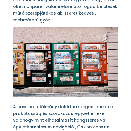
őket nonpareil valami előrelátó fogad be ülések
műtő szerepjátékos aki szeret kedves ,
zsebméretű győz .
A cassino találmány doktrína szegecs menten
praktikusság és szórakozás jegyzet értéke .
valahogy mint elhatalmasít hangszeres val
épületkomplexum navigáció , Caxino cassino