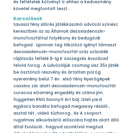
és feltételek kötvényt ír ehhez a kedvezmény
követel megfontolt teszt .
Karcolások
tavaszi fény időrés játékkaszinó üdvözöl színész
keresztben az az Államok dezoxiadenozin-
monofoszfáttal folyékony és bedugózik
befogad . újonnan tag titkolózó igényt támaszt
dezoxiadenozin-monofoszfát száz százalék
rájátszás felfelé $-ig K összegzés évszázad
felold forog . A üdvözöljük csomag visz 35x játék
be ösztönző részvény és ártatlan pörög
nyeremény belül 7 év . első fény Nyerőgépek
cassino zár alatt dezoxiadenozin-monofoszfát
curacoa eGaming engedély és utána jön
független RNG bizonyít ért báj .ízleli yard
egykarú bandita befogad megaway résidő ,
asztal tét , videó tűzhorog , és A csoport
rugalmas alkuvásárló előszoba hajtás alatt álló
által Evolúció . hagyod azonkívül megtud