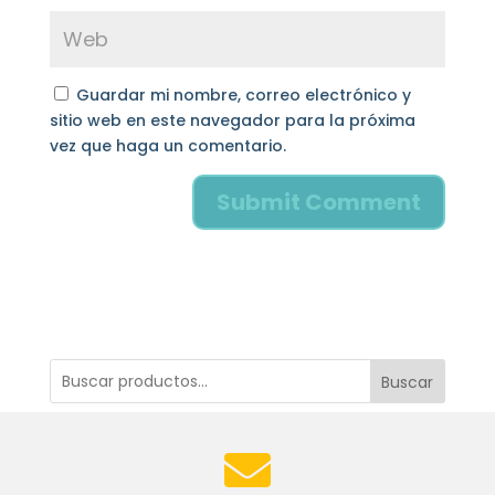
Guardar mi nombre, correo electrónico y
sitio web en este navegador para la próxima
vez que haga un comentario.
Buscar
