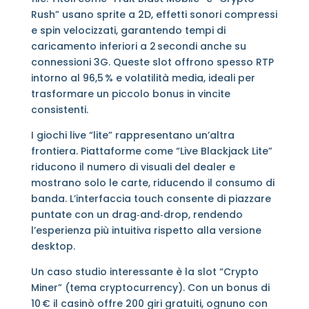
Rush” usano sprite a 2D, effetti sonori compressi
e spin velocizzati, garantendo tempi di
caricamento inferiori a 2 secondi anche su
connessioni 3G. Queste slot offrono spesso RTP
intorno al 96,5 % e volatilità media, ideali per
trasformare un piccolo bonus in vincite
consistenti.
I giochi live “lite” rappresentano un’altra
frontiera. Piattaforme come “Live Blackjack Lite”
riducono il numero di visuali del dealer e
mostrano solo le carte, riducendo il consumo di
banda. L’interfaccia touch consente di piazzare
puntate con un drag‑and‑drop, rendendo
l’esperienza più intuitiva rispetto alla versione
desktop.
Un caso studio interessante è la slot “Crypto
Miner” (tema cryptocurrency). Con un bonus di
10 € il casinò offre 200 giri gratuiti, ognuno con