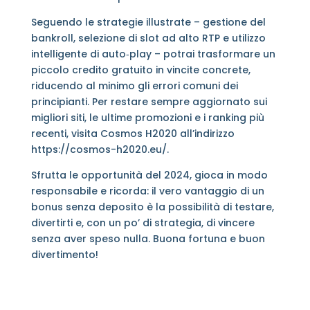
Seguendo le strategie illustrate – gestione del
bankroll, selezione di slot ad alto RTP e utilizzo
intelligente di auto‑play – potrai trasformare un
piccolo credito gratuito in vincite concrete,
riducendo al minimo gli errori comuni dei
principianti. Per restare sempre aggiornato sui
migliori siti, le ultime promozioni e i ranking più
recenti, visita Cosmos H2020 all’indirizzo
https://cosmos-h2020.eu/.
Sfrutta le opportunità del 2024, gioca in modo
responsabile e ricorda: il vero vantaggio di un
bonus senza deposito è la possibilità di testare,
divertirti e, con un po’ di strategia, di vincere
senza aver speso nulla. Buona fortuna e buon
divertimento!