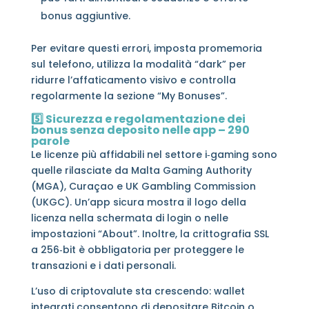
bonus aggiuntive.
Per evitare questi errori, imposta promemoria
sul telefono, utilizza la modalità “dark” per
ridurre l’affaticamento visivo e controlla
regolarmente la sezione “My Bonuses”.
5️⃣ Sicurezza e regolamentazione dei
bonus senza deposito nelle app – 290
parole
Le licenze più affidabili nel settore i‑gaming sono
quelle rilasciate da Malta Gaming Authority
(MGA), Curaçao e UK Gambling Commission
(UKGC). Un’app sicura mostra il logo della
licenza nella schermata di login o nelle
impostazioni “About”. Inoltre, la crittografia SSL
a 256‑bit è obbligatoria per proteggere le
transazioni e i dati personali.
L’uso di criptovalute sta crescendo: wallet
integrati consentono di depositare Bitcoin o