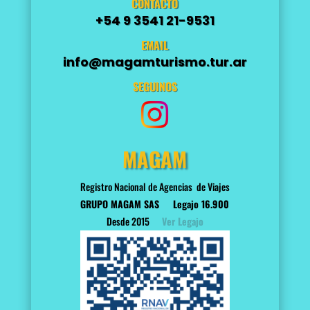
CONTACTO
+54 9 3541 21-9531
EMAIL
info@magamturismo.tur.ar
SEGUINOS
MAGAM
Registro Nacional de Agencias de Viajes
GRUPO MAGAM SAS
Legajo 16.900
Desde 2015
Ver Legajo