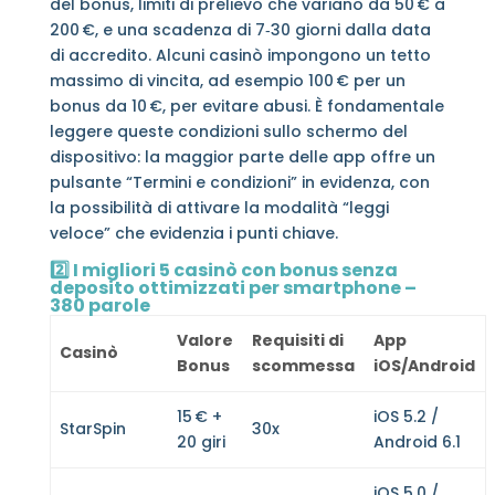
del bonus, limiti di prelievo che variano da 50 € a
200 €, e una scadenza di 7‑30 giorni dalla data
di accredito. Alcuni casinò impongono un tetto
massimo di vincita, ad esempio 100 € per un
bonus da 10 €, per evitare abusi. È fondamentale
leggere queste condizioni sullo schermo del
dispositivo: la maggior parte delle app offre un
pulsante “Termini e condizioni” in evidenza, con
la possibilità di attivare la modalità “leggi
veloce” che evidenzia i punti chiave.
2️⃣ I migliori 5 casinò con bonus senza
deposito ottimizzati per smartphone –
380 parole
Valore
Requisiti di
App
Casinò
Bonus
scommessa
iOS/Android
15 € +
iOS 5.2 /
StarSpin
30x
20 giri
Android 6.1
iOS 5.0 /