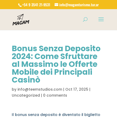
+54 9 3541 21-9531
info@magamturismo.tur.ar
Products
search
Bonus Senza Deposito
2024: Come Sfruttare
al Massimo le Offerte
Mobile dei Principali
Casinò
by
info@teemstudios.com
|
Oct 17, 2025
|
Uncategorized
|
0 comments
Il bonus senza deposito è diventato il biglietto