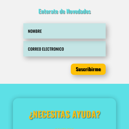
Enterate de Novedades
Suscribirme
¿NECESITAS AYUDA?