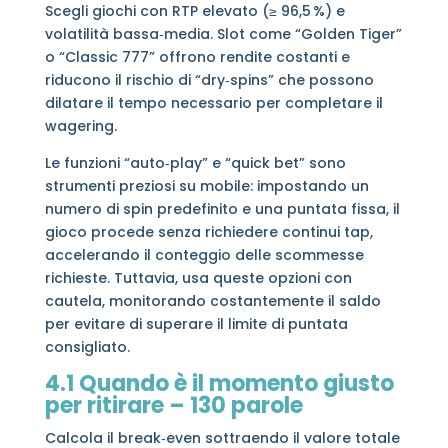
Scegli giochi con RTP elevato (≥ 96,5 %) e
volatilità bassa‑media. Slot come “Golden Tiger”
o “Classic 777” offrono rendite costanti e
riducono il rischio di “dry‑spins” che possono
dilatare il tempo necessario per completare il
wagering.
Le funzioni “auto‑play” e “quick bet” sono
strumenti preziosi su mobile: impostando un
numero di spin predefinito e una puntata fissa, il
gioco procede senza richiedere continui tap,
accelerando il conteggio delle scommesse
richieste. Tuttavia, usa queste opzioni con
cautela, monitorando costantemente il saldo
per evitare di superare il limite di puntata
consigliato.
4.1 Quando è il momento giusto
per ritirare – 130 parole
Calcola il break‑even sottraendo il valore totale