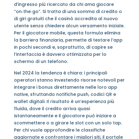
d’ingresso più ricercato da chi ama giocare
“on‑the‑go”. Si tratta di una somma di credito o
di giri gratuiti che il casinò accredita al nuovo
utente senza chiedere alcun versamento iniziale.
Per il giocatore mobile, questa formula elimina
la barriera finanziaria, permette di testare l’app
in pochi secondi e, soprattutto, di capire se
l’interfaccia è davvero ottimizzata per lo
schermo di un telefono.
Nel 2024 la tendenza è chiara: i principali
operatori stanno investendo risorse notevoli per
integrare i bonus direttamente nelle loro app
native, sfruttando notifiche push, codici QR e
wallet digitali. Il risultato è un’esperienza più
fluida, dove il credito arriva quasi
istantaneamente e il giocatore può iniziare a
scommettere o a girare le slot con un solo tap.
Per chi vuole approfondire le classifiche
aggiornate e confrontare i migliori siti, il portale