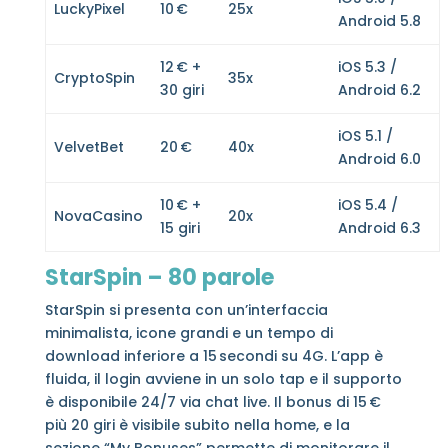
LuckyPixel
10 €
25x
Android 5.8
12 € +
iOS 5.3 /
CryptoSpin
35x
30 giri
Android 6.2
iOS 5.1 /
VelvetBet
20 €
40x
Android 6.0
10 € +
iOS 5.4 /
NovaCasino
20x
15 giri
Android 6.3
StarSpin – 80 parole
StarSpin si presenta con un’interfaccia
minimalista, icone grandi e un tempo di
download inferiore a 15 secondi su 4G. L’app è
fluida, il login avviene in un solo tap e il supporto
è disponibile 24/7 via chat live. Il bonus di 15 €
più 20 giri è visibile subito nella home, e la