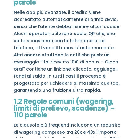
parole
Nelle app più avanzate, il credito viene
accreditato automaticamente al primo avvio,
senza che l’utente debba inserire alcun codice.
Alcuni operatori utilizzano codici QR che, una
volta scansionati con la fotocamera del
telefono, attivano il bonus istantaneamente.
Altri ancora sfruttano le notifiche push: un
messaggio “Hai ricevuto 10 € di bonus – Gioca
ora!” contiene un link che, cliccato, aggiunge i
fondi al saldo. In tutti i casi, il processo è
progettato per richiedere al massimo due tap,
garantendo una fruizione ultra‑rapida.
1.2 Regole comuni (wagering,
limiti di prelievo, scadenze) –
110 parole
Le clausole più frequenti includono un requisito
di wagering compreso tra 20x e 40x l’importo