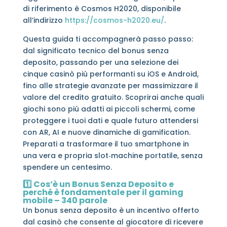
di riferimento è Cosmos H2020, disponibile
all’indirizzo
https://cosmos-h2020.eu/
.
Questa guida ti accompagnerà passo passo:
dal significato tecnico del bonus senza
deposito, passando per una selezione dei
cinque casinò più performanti su iOS e Android,
fino alle strategie avanzate per massimizzare il
valore del credito gratuito. Scoprirai anche quali
giochi sono più adatti ai piccoli schermi, come
proteggere i tuoi dati e quale futuro attendersi
con AR, AI e nuove dinamiche di gamification.
Preparati a trasformare il tuo smartphone in
una vera e propria slot‑machine portatile, senza
spendere un centesimo.
1️⃣ Cos’è un Bonus Senza Deposito e
perché è fondamentale per il gaming
mobile – 340 parole
Un bonus senza deposito è un incentivo offerto
dal casinò che consente al giocatore di ricevere