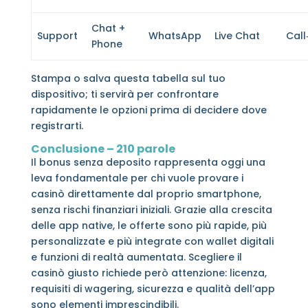
Chat +
Support
WhatsApp
Live Chat
Call
Phone
Stampa o salva questa tabella sul tuo
dispositivo; ti servirà per confrontare
rapidamente le opzioni prima di decidere dove
registrarti.
Conclusione – 210 parole
Il bonus senza deposito rappresenta oggi una
leva fondamentale per chi vuole provare i
casinò direttamente dal proprio smartphone,
senza rischi finanziari iniziali. Grazie alla crescita
delle app native, le offerte sono più rapide, più
personalizzate e più integrate con wallet digitali
e funzioni di realtà aumentata. Scegliere il
casinò giusto richiede però attenzione: licenza,
requisiti di wagering, sicurezza e qualità dell’app
sono elementi imprescindibili.