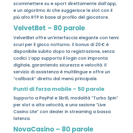
scommettere su e‑sport direttamente dall’app,
e un algoritmo AI che suggerisce le slot con il
più alto RTP in base al profilo del giocatore.
VelvetBet – 80 parole
VelvetBet offre un’interfaccia elegante con temi
scuri per il gioco notturno. Il bonus di 20 € è
disponibile subito dopo la registrazione, senza
codici. L’app supporta il login con impronta
digitale, garantendo sicurezza e velocità. Il
servizio di assistenza è multilingue e offre un
“callback” diretto dal menù principale.
Punti di forza mobile – 50 parole
Supporto a PayPal e Skrill, modalità “Turbo Spin”
per slot a alta velocità, e una sezione “Live
Casino Lite” con dealer in streaming a bassa
latenza.
NovaCasino – 80 parole