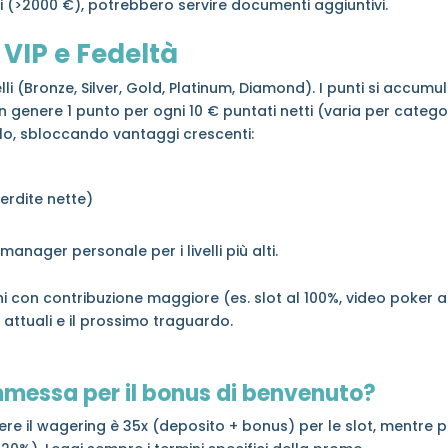
ti (>2000 €), potrebbero servire documenti aggiuntivi.
VIP e Fedeltà
li (Bronze, Silver, Gold, Platinum, Diamond). I punti si accumu
 in genere 1 punto per ogni 10 € puntati netti (varia per catego
ello, sbloccando vantaggi crescenti:
erdite nette)
anager personale per i livelli più alti.
chi con contribuzione maggiore (es. slot al 100%, video poker a
i attuali e il prossimo traguardo.
ommessa per il bonus di benvenuto?
enere il wagering è 35x (deposito + bonus) per le slot, mentre p