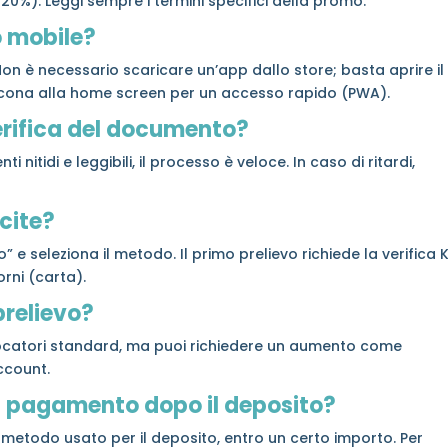
–20%). Leggi sempre i termini specifici della promo.
o mobile?
. Non è necessario scaricare un’app dallo store; basta aprire il 
l’icona alla home screen per un accesso rapido (PWA).
erifica del documento?
nitidi e leggibili, il processo è veloce. In caso di ritardi,
cite?
” e seleziona il metodo. Il primo prelievo richiede la verifica 
orni (carta).
prelievo?
iocatori standard, ma puoi richiedere un aumento come
account.
i pagamento dopo il deposito?
al metodo usato per il deposito, entro un certo importo. Per