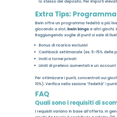
lo stesso del deposito. Per importi eleva
Extra Tips: Programma 
Bwin offre un programma fedeltà a più livel
giocando a slot,
bwin bingo
e altri giochi;
Raggiungendo soglie di punti si sale di liv
Bonus di ricarica esclusivi
Cashback settimanale (es. 5–15% delle p
Inviti a tornei privati
Limiti di prelievo aumentati e un account m
Per ottimizzare i punti, concentrati sui gio
10%). Verifica nella sezione “Fedeltà” i punt
FAQ
Quali sono i requisiti di sc
I requisiti variano in base all’offerta. In g