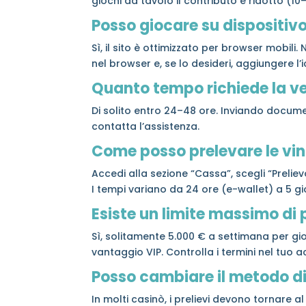
giochi da tavolo il contributo è ridotto (10
Posso giocare su dispositiv
Sì, il sito è ottimizzato per browser mobili
nel browser e, se lo desideri, aggiungere 
Quanto tempo richiede la v
Di solito entro 24–48 ore. Inviando documenti 
contatta l’assistenza.
Come posso prelevare le vin
Accedi alla sezione “Cassa”, scegli “Prelievo
I tempi variano da 24 ore (e-wallet) a 5 gi
Esiste un limite massimo di 
Sì, solitamente 5.000 € a settimana per g
vantaggio VIP. Controlla i termini nel tuo 
Posso cambiare il metodo d
In molti casinò, i prelievi devono tornare 