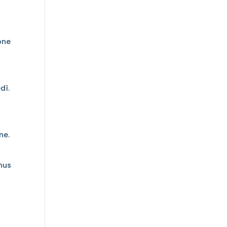
one
dì.
ne.
onus