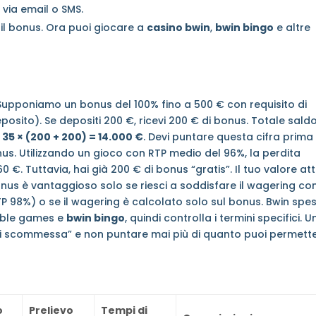
 via email o SMS.
 il bonus. Ora puoi giocare a
casino bwin
,
bwin bingo
e altre
Supponiamo un bonus del 100% fino a 500 € con requisito di
sito). Se depositi 200 €, ricevi 200 € di bonus. Totale sald
è
35 × (200 + 200) = 14.000 €
. Devi puntare questa cifra prima 
nus. Utilizzando un gioco con RTP medio del 96%, la perdita
60 €. Tuttavia, hai già 200 € di bonus “gratis”. Il tuo valore at
bonus è vantaggioso solo se riesci a soddisfare il wagering co
P 98%) o se il wagering è calcolato solo sul bonus. Bwin spe
table games e
bwin bingo
, quindi controlla i termini specifici. U
 di scommessa” e non puntare mai più di quanto puoi permette
o
Prelievo
Tempi di