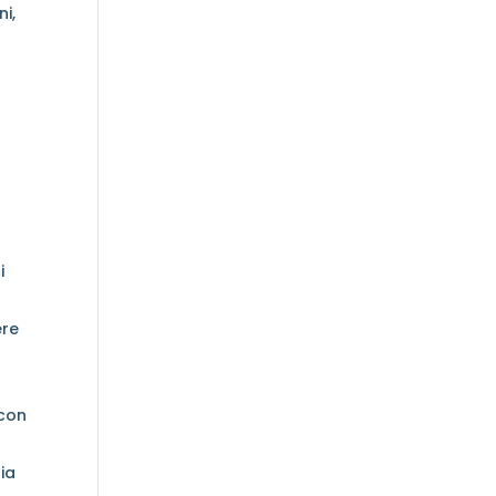
ni,
i
ere
e
 con
ia