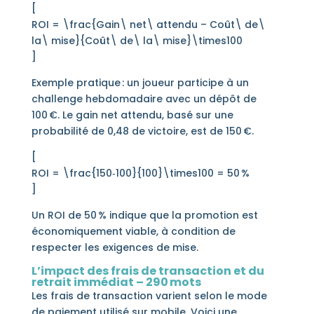
[
ROI = \frac{Gain\ net\ attendu – Coût\ de\
la\ mise}{Coût\ de\ la\ mise}\times100
]
Exemple pratique : un joueur participe à un
challenge hebdomadaire avec un dépôt de
100 €. Le gain net attendu, basé sur une
probabilité de 0,48 de victoire, est de 150 €.
[
ROI = \frac{150‑100}{100}\times100 = 50 %
]
Un ROI de 50 % indique que la promotion est
économiquement viable, à condition de
respecter les exigences de mise.
L’impact des frais de transaction et du
retrait immédiat – 290 mots
Les frais de transaction varient selon le mode
de paiement utilisé sur mobile. Voici une