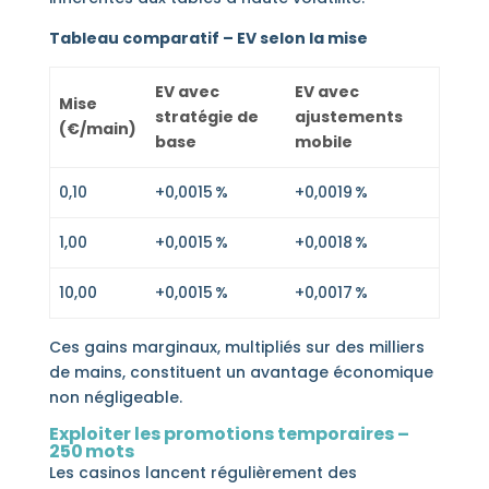
Tableau comparatif – EV selon la mise
EV avec
EV avec
Mise
stratégie de
ajustements
(€/main)
base
mobile
0,10
+0,0015 %
+0,0019 %
1,00
+0,0015 %
+0,0018 %
10,00
+0,0015 %
+0,0017 %
Ces gains marginaux, multipliés sur des milliers
de mains, constituent un avantage économique
non négligeable.
Exploiter les promotions temporaires –
250 mots
Les casinos lancent régulièrement des