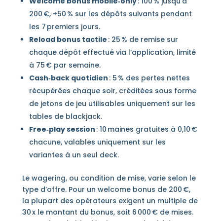
Welcome bonus mobile‑only
: 100 % jusqu’à
200 €, +50 % sur les dépôts suivants pendant
les 7 premiers jours.
Reload bonus tactile
: 25 % de remise sur
chaque dépôt effectué via l’application, limité
à 75 € par semaine.
Cash‑back quotidien
: 5 % des pertes nettes
récupérées chaque soir, créditées sous forme
de jetons de jeu utilisables uniquement sur les
tables de blackjack.
Free‑play session
: 10 maines gratuites à 0,10 €
chacune, valables uniquement sur les
variantes à un seul deck.
Le wagering, ou condition de mise, varie selon le
type d’offre. Pour un welcome bonus de 200 €,
la plupart des opérateurs exigent un multiple de
30 x le montant du bonus, soit 6 000 € de mises.