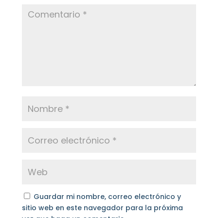
Guardar mi nombre, correo electrónico y
sitio web en este navegador para la próxima