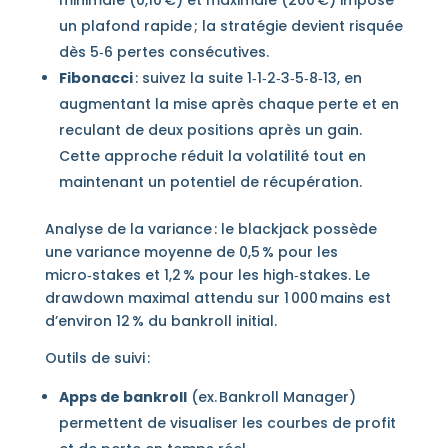
minimale (0,10 €) et maximale (200 €) impose
un plafond rapide ; la stratégie devient risquée
dès 5‑6 pertes consécutives.
Fibonacci
: suivez la suite 1‑1‑2‑3‑5‑8‑13, en
augmentant la mise après chaque perte et en
reculant de deux positions après un gain.
Cette approche réduit la volatilité tout en
maintenant un potentiel de récupération.
Analyse de la variance : le blackjack possède
une variance moyenne de 0,5 % pour les
micro‑stakes et 1,2 % pour les high‑stakes. Le
drawdown maximal attendu sur 1 000 mains est
d’environ 12 % du bankroll initial.
Outils de suivi :
Apps de bankroll
(ex. Bankroll Manager)
permettent de visualiser les courbes de profit