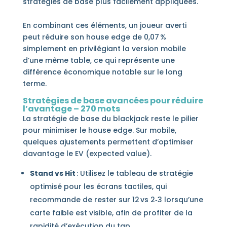
stratégies de base plus facilement appliquées.
En combinant ces éléments, un joueur averti
peut réduire son house edge de 0,07 %
simplement en privilégiant la version mobile
d’une même table, ce qui représente une
différence économique notable sur le long
terme.
Stratégies de base avancées pour réduire
l’avantage – 270 mots
La stratégie de base du blackjack reste le pilier
pour minimiser le house edge. Sur mobile,
quelques ajustements permettent d’optimiser
davantage le EV (expected value).
Stand vs Hit
: Utilisez le tableau de stratégie
optimisé pour les écrans tactiles, qui
recommande de rester sur 12 vs 2‑3 lorsqu’une
carte faible est visible, afin de profiter de la
rapidité d’exécution du tap.