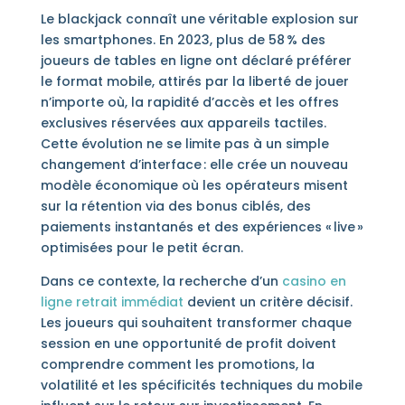
Le blackjack connaît une véritable explosion sur
les smartphones. En 2023, plus de 58 % des
joueurs de tables en ligne ont déclaré préférer
le format mobile, attirés par la liberté de jouer
n’importe où, la rapidité d’accès et les offres
exclusives réservées aux appareils tactiles.
Cette évolution ne se limite pas à un simple
changement d’interface : elle crée un nouveau
modèle économique où les opérateurs misent
sur la rétention via des bonus ciblés, des
paiements instantanés et des expériences « live »
optimisées pour le petit écran.
Dans ce contexte, la recherche d’un
casino en
ligne retrait immédiat
devient un critère décisif.
Les joueurs qui souhaitent transformer chaque
session en une opportunité de profit doivent
comprendre comment les promotions, la
volatilité et les spécificités techniques du mobile