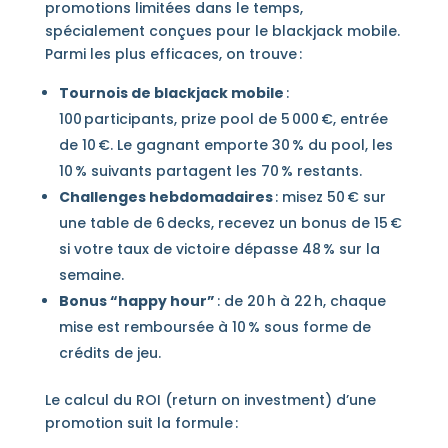
promotions limitées dans le temps,
spécialement conçues pour le blackjack mobile.
Parmi les plus efficaces, on trouve :
Tournois de blackjack mobile
:
100 participants, prize pool de 5 000 €, entrée
de 10 €. Le gagnant emporte 30 % du pool, les
10 % suivants partagent les 70 % restants.
Challenges hebdomadaires
: misez 50 € sur
une table de 6 decks, recevez un bonus de 15 €
si votre taux de victoire dépasse 48 % sur la
semaine.
Bonus “happy hour”
: de 20 h à 22 h, chaque
mise est remboursée à 10 % sous forme de
crédits de jeu.
Le calcul du ROI (return on investment) d’une
promotion suit la formule :