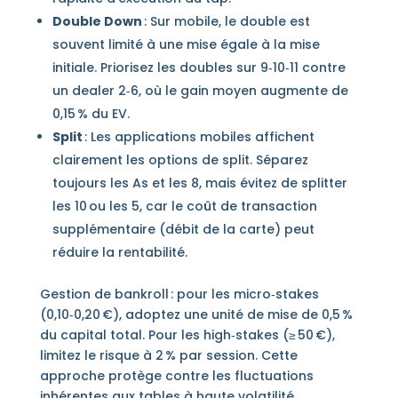
Double Down
: Sur mobile, le double est
souvent limité à une mise égale à la mise
initiale. Priorisez les doubles sur 9‑10‑11 contre
un dealer 2‑6, où le gain moyen augmente de
0,15 % du EV.
Split
: Les applications mobiles affichent
clairement les options de split. Séparez
toujours les As et les 8, mais évitez de splitter
les 10 ou les 5, car le coût de transaction
supplémentaire (débit de la carte) peut
réduire la rentabilité.
Gestion de bankroll : pour les micro‑stakes
(0,10‑0,20 €), adoptez une unité de mise de 0,5 %
du capital total. Pour les high‑stakes (≥ 50 €),
limitez le risque à 2 % par session. Cette
approche protège contre les fluctuations
inhérentes aux tables à haute volatilité.