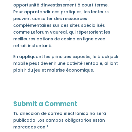
opportunité d’investissement à court terme.
Pour approfondir ces pratiques, les lecteurs
peuvent consulter des ressources
complémentaires sur des sites spécialisés
comme Leforum Vaureal, qui répertorient les
meilleures options de casino en ligne avec
retrait instantané.
En appliquant les principes exposés, le blackjack
mobile peut devenir une activité rentable, alliant
plaisir du jeu et maîtrise économique.
Submit a Comment
Tu dirección de correo electrónico no será
publicada.
Los campos obligatorios están
marcados con
*