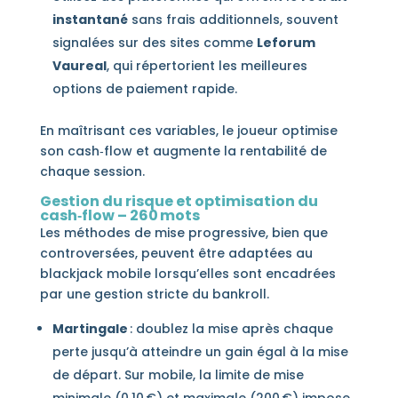
instantané
sans frais additionnels, souvent
signalées sur des sites comme
Leforum
Vaureal
, qui répertorient les meilleures
options de paiement rapide.
En maîtrisant ces variables, le joueur optimise
son cash‑flow et augmente la rentabilité de
chaque session.
Gestion du risque et optimisation du
cash‑flow – 260 mots
Les méthodes de mise progressive, bien que
controversées, peuvent être adaptées au
blackjack mobile lorsqu’elles sont encadrées
par une gestion stricte du bankroll.
Martingale
: doublez la mise après chaque
perte jusqu’à atteindre un gain égal à la mise
de départ. Sur mobile, la limite de mise