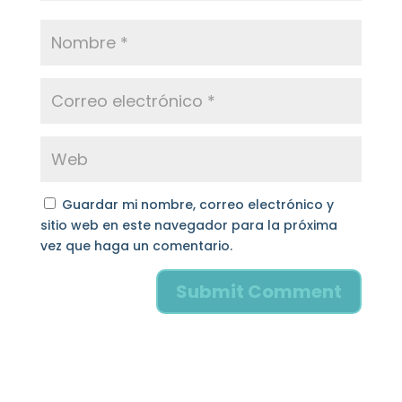
Guardar mi nombre, correo electrónico y
sitio web en este navegador para la próxima
vez que haga un comentario.