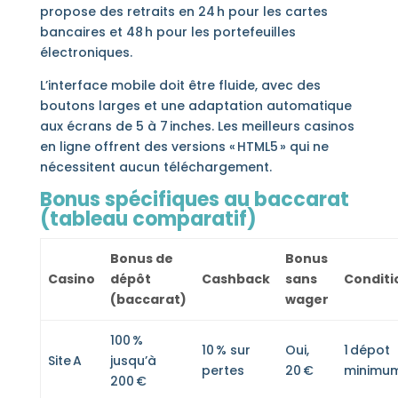
propose des retraits en 24 h pour les cartes
bancaires et 48 h pour les portefeuilles
électroniques.
L’interface mobile doit être fluide, avec des
boutons larges et une adaptation automatique
aux écrans de 5 à 7 inches. Les meilleurs casinos
en ligne offrent des versions « HTML5 » qui ne
nécessitent aucun téléchargement.
Bonus spécifiques au baccarat
(tableau comparatif)
Bonus de
Bonus
Casino
dépôt
Cashback
sans
Conditi
(baccarat)
wager
100 %
10 % sur
Oui,
1 dépot
Site A
jusqu’à
pertes
20 €
minimu
200 €