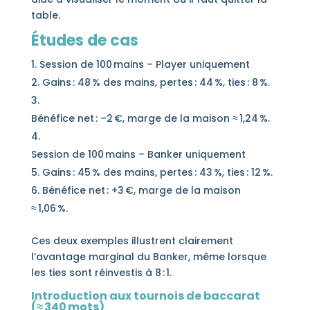
table.
Études de cas
Session de 100 mains – Player uniquement
Gains : 48 % des mains, pertes : 44 %, ties : 8 %.
Bénéfice net : –2 €, marge de la maison ≈ 1,24 %.
Session de 100 mains – Banker uniquement
Gains : 45 % des mains, pertes : 43 %, ties : 12 %.
Bénéfice net : +3 €, marge de la maison
≈ 1,06 %.
Ces deux exemples illustrent clairement
l’avantage marginal du Banker, même lorsque
les ties sont réinvestis à 8 : 1.
Introduction aux tournois de baccarat
(≈ 340 mots)