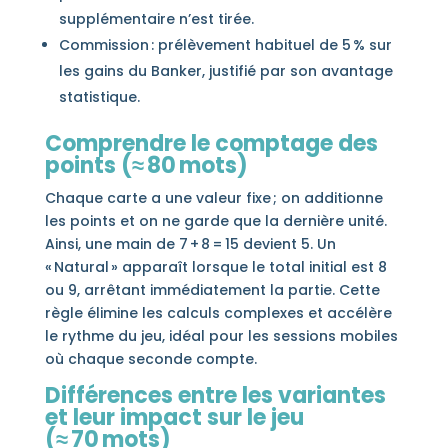
supplémentaire n’est tirée.
Commission : prélèvement habituel de 5 % sur
les gains du Banker, justifié par son avantage
statistique.
Comprendre le comptage des
points (≈ 80 mots)
Chaque carte a une valeur fixe ; on additionne
les points et on ne garde que la dernière unité.
Ainsi, une main de 7 + 8 = 15 devient 5. Un
« Natural » apparaît lorsque le total initial est 8
ou 9, arrêtant immédiatement la partie. Cette
règle élimine les calculs complexes et accélère
le rythme du jeu, idéal pour les sessions mobiles
où chaque seconde compte.
Différences entre les variantes
et leur impact sur le jeu
(≈ 70 mots)