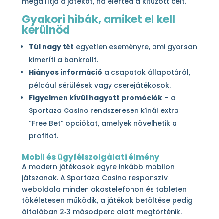
megállítja a játékot, ha elérted a kitűzött célt.
Gyakori hibák, amiket el kell
kerülnöd
Túl nagy tét
egyetlen eseményre, ami gyorsan
kimeríti a bankrollt.
Hiányos információ
a csapatok állapotáról,
például sérülések vagy cserejátékosok.
Figyelmen kívül hagyott promóciók
– a
Sportaza Casino rendszeresen kínál extra
“Free Bet” opciókat, amelyek növelhetik a
profitot.
Mobil és ügyfélszolgálati élmény
A modern játékosok egyre inkább mobilon
játszanak. A Sportaza Casino responszív
weboldala minden okostelefonon és tableten
tökéletesen működik, a játékok betöltése pedig
általában 2‑3 másodperc alatt megtörténik.