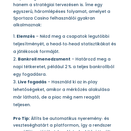
hanem a stratégiai tervezésen is. Íme egy
egyszerű, háromlépéses folyamat, amelyet a
Sportaza Casino felhasználói gyakran
alkalmaznak:
Elemzés
– Nézd meg a csapatok legutóbbi
teljesítményét, a head‑to‑head statisztikákat és
a játékosok formáját.
Bankroll menedzsment
– Határozd meg a
napi tétkeretet, például 2 % a teljes bankrollból
egy fogadásra.
Live fogadás
– Használd ki az in‑play
lehetőségeket, amikor a mérkőzés alakulása
már látható, de a piac még nem reagált
teljesen.
Pro Tip:
Állíts be automatikus nyeremény‑ és
veszteséghatárt a platformon, így a rendszer