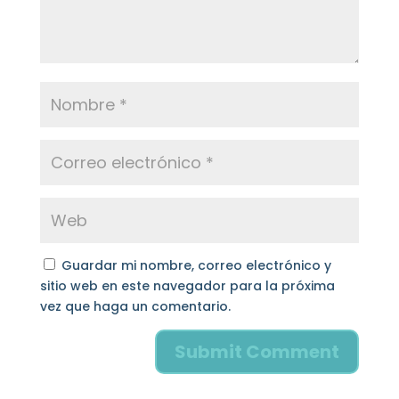
Guardar mi nombre, correo electrónico y
sitio web en este navegador para la próxima
vez que haga un comentario.