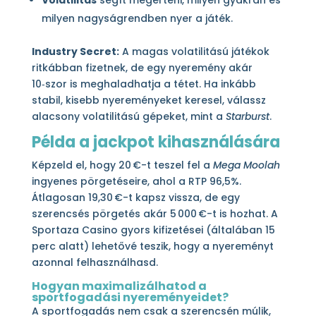
Volatilitás
segít megérteni, milyen gyakran és
milyen nagyságrendben nyer a játék.
Industry Secret:
A magas volatilitású játékok
ritkábban fizetnek, de egy nyeremény akár
10‑szor is meghaladhatja a tétet. Ha inkább
stabil, kisebb nyereményeket keresel, válassz
alacsony volatilitású gépeket, mint a
Starburst
.
Példa a jackpot kihasználására
Képzeld el, hogy 20 €-t teszel fel a
Mega Moolah
ingyenes pörgetéseire, ahol a RTP 96,5%.
Átlagosan 19,30 €-t kapsz vissza, de egy
szerencsés pörgetés akár 5 000 €-t is hozhat. A
Sportaza Casino gyors kifizetései (általában 15
perc alatt) lehetővé teszik, hogy a nyereményt
azonnal felhasználhasd.
Hogyan maximalizálhatod a
sportfogadási nyereményeidet?
A sportfogadás nem csak a szerencsén múlik,