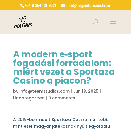
+54 9 3541 21-9531
info@magamturismo.tur.ar
Products
search
A modern e‑sport
fogadási forradalom:
miért vezet a Sportaza
Casino a piacon?
by
info@teemstudios.com
|
Jun 18, 2025
|
Uncategorized
|
0 comments
A 2019-ben indult Sportaza Casino már több
mint ezer magyar játékosnak nyújt egyoldalú