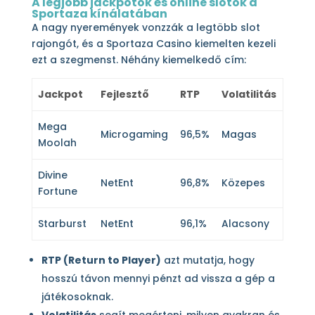
A legjobb jackpotok és online slotok a
Sportaza kínálatában
A nagy nyeremények vonzzák a legtöbb slot
rajongót, és a Sportaza Casino kiemelten kezeli
ezt a szegmenst. Néhány kiemelkedő cím:
Jackpot
Fejlesztő
RTP
Volatilitás
Mega
Microgaming
96,5%
Magas
Moolah
Divine
NetEnt
96,8%
Közepes
Fortune
Starburst
NetEnt
96,1%
Alacsony
RTP (Return to Player)
azt mutatja, hogy
hosszú távon mennyi pénzt ad vissza a gép a
játékosoknak.