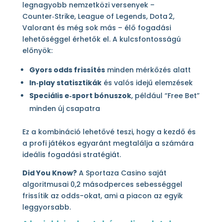
legnagyobb nemzetközi versenyek –
Counter‑Strike, League of Legends, Dota 2,
Valorant és még sok más – élő fogadási
lehetőséggel érhetők el. A kulcsfontosságú
előnyök:
Gyors odds frissítés
minden mérkőzés alatt
In‑play statisztikák
és valós idejű elemzések
Speciális e‑sport bónuszok
, például “Free Bet”
minden új csapatra
Ez a kombináció lehetővé teszi, hogy a kezdő és
a profi játékos egyaránt megtalálja a számára
ideális fogadási stratégiát.
Did You Know?
A Sportaza Casino saját
algoritmusai 0,2 másodperces sebességgel
frissítik az odds-okat, ami a piacon az egyik
leggyorsabb.