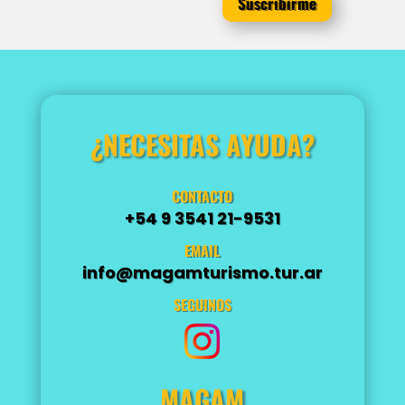
Suscribirme
¿NECESITAS AYUDA?
CONTACTO
+54 9 3541 21-9531
EMAIL
info@magamturismo.tur.ar
SEGUINOS
MAGAM