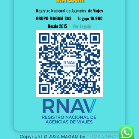
Registro Nacional de Agencias de Viajes
GRUPO MAGAM SAS
Legajo 16.900
Desde 2015
Ver Legajo
Copyright © 2024 MAGAM by
TEEMS AGENCY