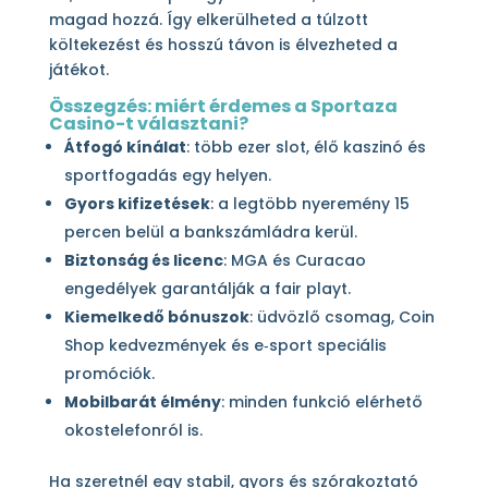
magad hozzá. Így elkerülheted a túlzott
költekezést és hosszú távon is élvezheted a
játékot.
Összegzés: miért érdemes a Sportaza
Casino-t választani?
Átfogó kínálat
: több ezer slot, élő kaszinó és
sportfogadás egy helyen.
Gyors kifizetések
: a legtöbb nyeremény 15
percen belül a bankszámládra kerül.
Biztonság és licenc
: MGA és Curacao
engedélyek garantálják a fair playt.
Kiemelkedő bónuszok
: üdvözlő csomag, Coin
Shop kedvezmények és e‑sport speciális
promóciók.
Mobilbarát élmény
: minden funkció elérhető
okostelefonról is.
Ha szeretnél egy stabil, gyors és szórakoztató