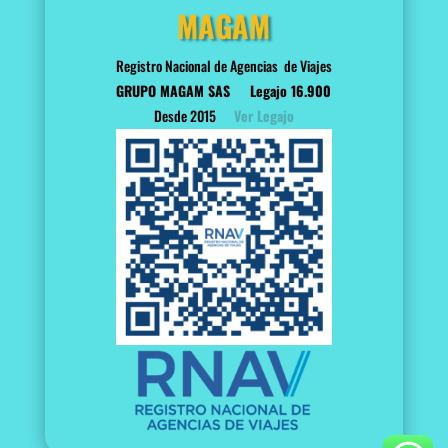
MAGAM
Registro Nacional de Agencias de Viajes
GRUPO MAGAM SAS
Legajo 16.900
Desde 2015
Ver Legajo