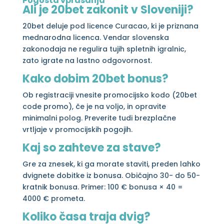
Pogosta vprašanja
Ali je 20bet zakonit v Sloveniji?
20bet deluje pod licence Curacao, ki je priznana
mednarodna licenca. Vendar slovenska
zakonodaja ne regulira tujih spletnih igralnic,
zato igrate na lastno odgovornost.
Kako dobim 20bet bonus?
Ob registraciji vnesite promocijsko kodo (20bet
code promo), če je na voljo, in opravite
minimalni polog. Preverite tudi brezplačne
vrtljaje v promocijskih pogojih.
Kaj so zahteve za stave?
Gre za znesek, ki ga morate staviti, preden lahko
dvignete dobitke iz bonusa. Običajno 30- do 50-
kratnik bonusa. Primer: 100 € bonusa × 40 =
4000 € prometa.
Koliko časa traja dvig?