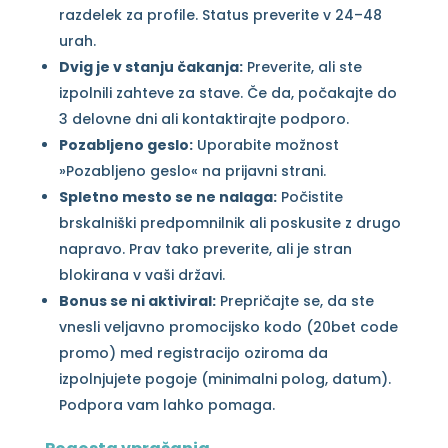
razdelek za profile. Status preverite v 24–48
urah.
Dvig je v stanju čakanja:
Preverite, ali ste
izpolnili zahteve za stave. Če da, počakajte do
3 delovne dni ali kontaktirajte podporo.
Pozabljeno geslo:
Uporabite možnost
»Pozabljeno geslo« na prijavni strani.
Spletno mesto se ne nalaga:
Počistite
brskalniški predpomnilnik ali poskusite z drugo
napravo. Prav tako preverite, ali je stran
blokirana v vaši državi.
Bonus se ni aktiviral:
Prepričajte se, da ste
vnesli veljavno promocijsko kodo (20bet code
promo) med registracijo oziroma da
izpolnjujete pogoje (minimalni polog, datum).
Podpora vam lahko pomaga.